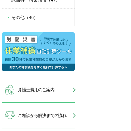
その他（46）
弁護士費用のご案内
ご相談から解決までの流れ