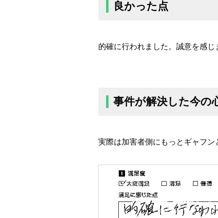
良かった点
的確に行われました。誠意を感じ
事件が解決した今の
実際は加害者側にもっとギャフン