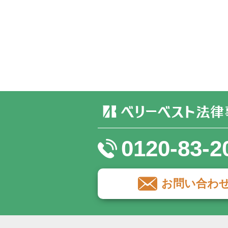
0120-83-2
お問い合わ