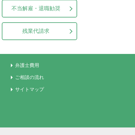
不当解雇・退職勧奨
残業代請求
弁護士費用
ご相談の流れ
サイトマップ