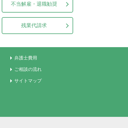
不当解雇・退職勧奨
残業代請求
弁護士費用
ご相談の流れ
サイトマップ