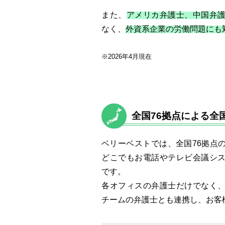
また、
アメリカ弁護士、中国弁
なく、
外資系企業の労働問題にも
2026年4月現在
全国76拠点による全
ベリーベストでは、全国76拠点
どこでもお電話やテレビ会議シ
です。
各オフィスの弁護士だけでなく
チームの弁護士とも連携し、お客