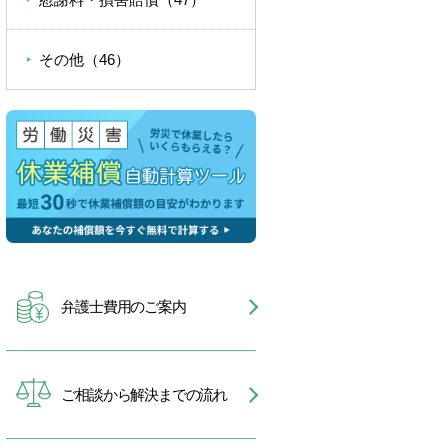
その他（46）
弁護士費用のご案内
ご相談から解決までの流れ