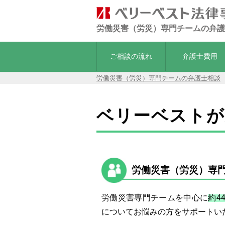
労働災害（労災）専門チームの弁護
ご相談の流れ
弁護士費用
労働災害（労災）専門チームの弁護士相談
ベリーベストが
労働災害（労災）専門
労働災害専門チームを中心に
約4
についてお悩みの方をサポートい