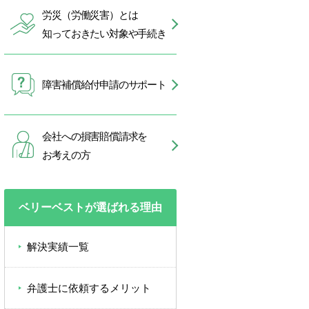
労災（労働災害）とは
知っておきたい対象や手続き
障害補償給付申請のサポート
会社への損害賠償請求を
お考えの方
ベリーベストが選ばれる理由
解決実績一覧
弁護士に依頼するメリット