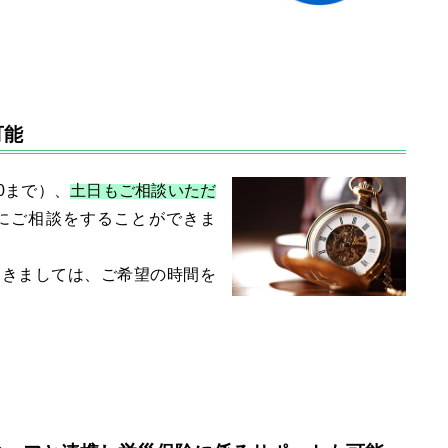
可能
0まで）、
土日もご相談いただ
にご相談をすることができま
つきましては、ご希望の時間を