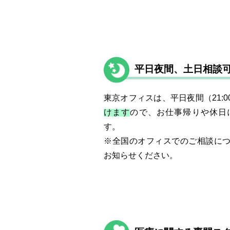
平日夜間、土日相談
東京オフィスは、平日夜間（21:0
けます
ので、お仕事帰りや休日
す。
※全国のオフィスでのご相談に
お知らせください。