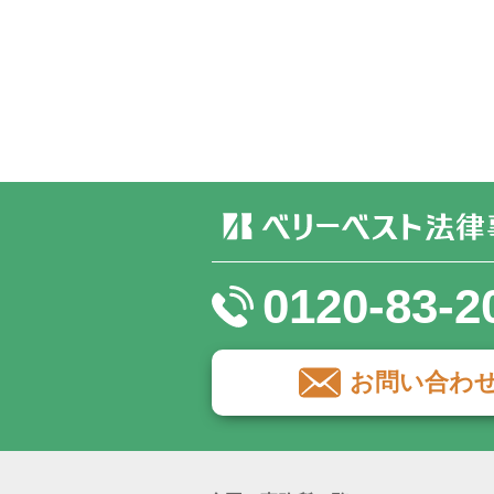
0120-83-2
お問い合わ