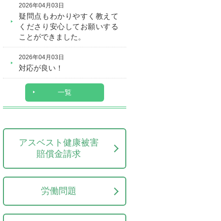
2026年04月03日
疑問点もわかりやすく教えて
くださり安心してお願いする
ことができました。
2026年04月03日
対応が良い！
一覧
アスベスト健康被害
賠償金請求
労働問題