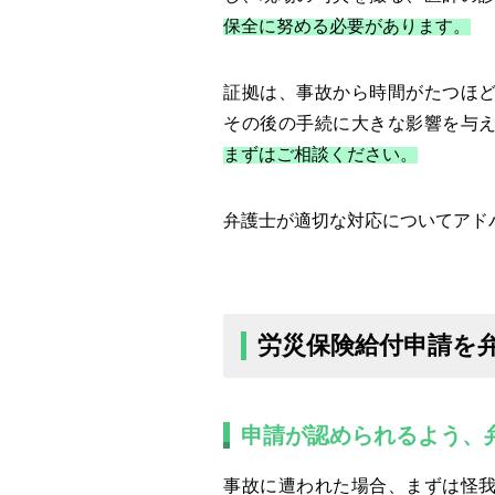
保全に努める必要があります。
証拠は、事故から時間がたつほ
その後の手続に大きな影響を与
まずはご相談ください。
弁護士が適切な対応についてアド
労災保険給付申請を
申請が認められるよう、
事故に遭われた場合、まずは怪