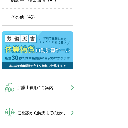
その他（46）
弁護士費用のご案内
ご相談から解決までの流れ