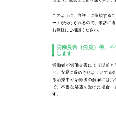
このように、弁護士に依頼するこ
ートが受けられるので、事故に遭
お気軽にご相談ください。
労働災害（労災）後、不
します
労働者が労働災害により以前と
と、安易に辞めさせようとする
る治療中や治癒後の解雇には労
で、不当な処遇を受けた場合、
す。