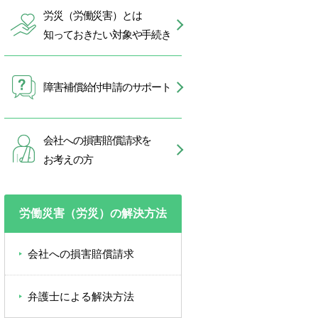
労災（労働災害）とは
知っておきたい対象や手続き
障害補償給付申請のサポート
会社への損害賠償請求を
お考えの方
労働災害（労災）の解決方法
会社への損害賠償請求
弁護士による解決方法