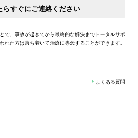
たらすぐにご連絡ください
とで、事故が起きてから最終的な解決までトータルサポ
われた方は落ち着いて治療に専念することができます。
よくある質問