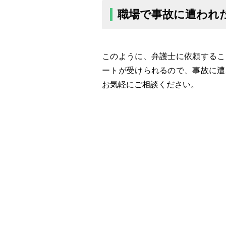
職場で事故に遭われ
このように、弁護士に依頼するこ
ートが受けられるので、事故に遭
お気軽にご相談ください。