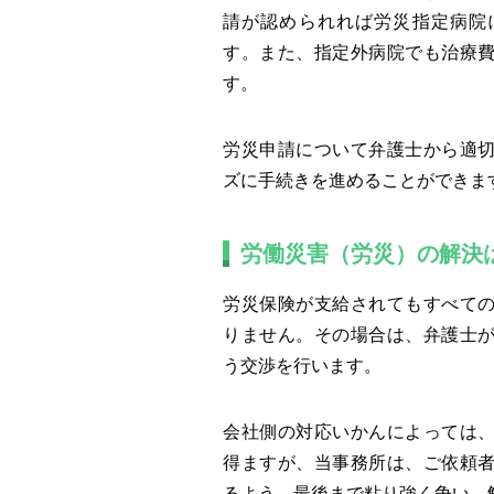
請が認められれば労災指定病院
す。また、指定外病院でも治療
す。
労災申請について弁護士から適
ズに手続きを進めることができま
労働災害（労災）の解決
労災保険が支給されてもすべて
りません。その場合は、弁護士
う交渉を行います。
会社側の対応いかんによっては
得ますが、当事務所は、ご依頼
るよう、最後まで粘り強く争い、