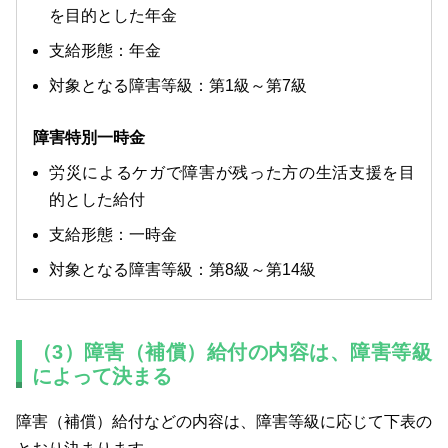
を目的とした年金
支給形態：年金
対象となる障害等級：第1級～第7級
障害特別一時金
労災によるケガで障害が残った方の生活支援を目
的とした給付
支給形態：一時金
対象となる障害等級：第8級～第14級
（3）障害（補償）給付の内容は、障害等級
によって決まる
障害（補償）給付などの内容は、障害等級に応じて下表の