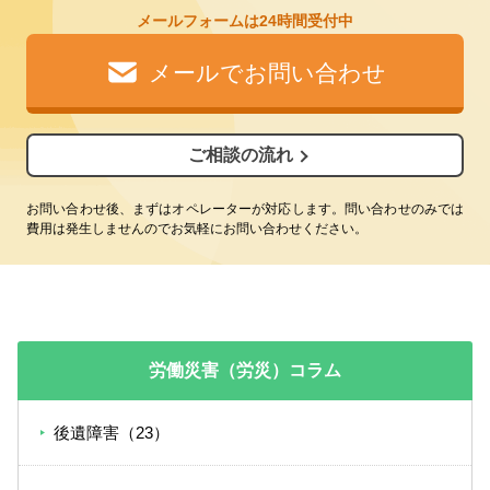
メールフォームは24時間受付中
メールでお問い合わせ
ご相談の流れ
お問い合わせ後、まずはオペレーターが対応します。問い合わせのみでは
費用は発生しませんのでお気軽にお問い合わせください。
労働災害（労災）コラム
後遺障害（23）