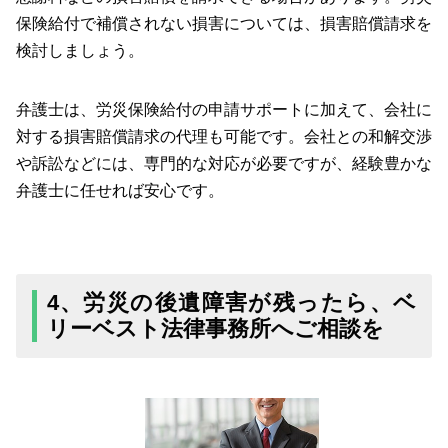
保険給付で補償されない損害については、損害賠償請求を
検討しましょう。
弁護士は、労災保険給付の申請サポートに加えて、会社に
対する損害賠償請求の代理も可能です。会社との和解交渉
や訴訟などには、専門的な対応が必要ですが、経験豊かな
弁護士に任せれば安心です。
4、労災の後遺障害が残ったら、ベ
リーベスト法律事務所へご相談を