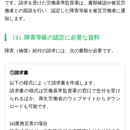
です。請求を受けた労働基準監督署は、書類確認や被災労
働者との面談を行い、認定した障害等級を被災労働者に通
知します。
（3）障害等級の認定に必要な資料
障害（補償）給付の請求には、次の書類が必要です。
①請求書
以下の様式によって請求書を作成します。
請求書の様式は労働基準監督署の窓口で交付を受け
られるほか、厚生労働省のウェブサイトからダウン
ロードも可能です。
(a)業務災害の場合