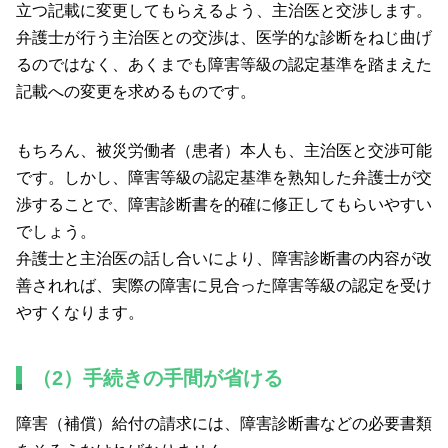
立つ記載に変更してもらえるよう、主治医と交渉します。
弁護士が行う主治医との交渉は、医学的な診断をねじ曲げ
るのではなく、あくまでも障害等級の認定基準を踏まえた
記載への変更を求めるものです。
もちろん、被災労働者（患者）本人も、主治医と交渉可能
です。しかし、障害等級の認定基準を熟知した弁護士が交
渉することで、障害診断書を的確に修正してもらいやすい
でしょう。
弁護士と主治医の話し合いにより、障害診断書の内容が改
善されれば、実際の障害に見合った障害等級の認定を受け
やすくなります。
（2）手続きの手間が省ける
障害（補償）給付の請求には、障害診断書などの必要書類