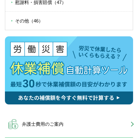
慰謝料・損害賠償（47）
その他（46）
弁護士費用のご案内