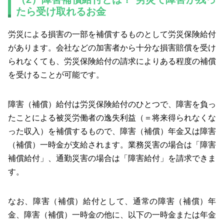
たら受け取れるお金
労災による損害の一部を補償するものとして労災保険給付
があります。会社などの加害者から十分な損害賠償を受け
られなくても、労災保険給付の請求によりある程度の補償
を受けることが可能です。
障害（補償）給付は労災保険給付のひとつで、障害を負っ
たことによる被災労働者の逸失利益（＝将来得られなくな
った収入）を補償するもので、障害（補償）年金又は障害
（補償）一時金が支給されます。業務災害の場合は「障害
補償給付」、通勤災害の場合は「障害給付」を請求できま
す。
なお、障害（補償）給付として、通常の障害（補償）年
金、障害（補償）一時金の他に、以下の一時金または年金