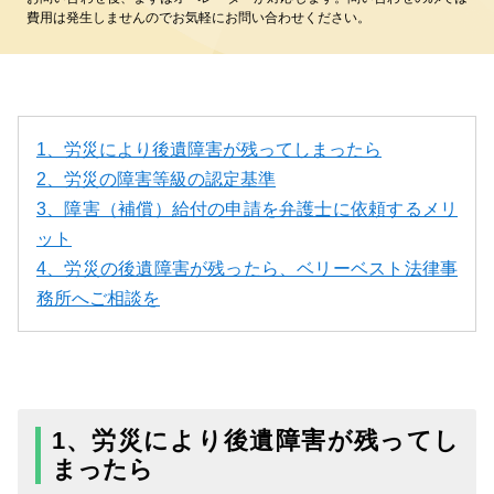
費用は発生しませんのでお気軽にお問い合わせください。
1、労災により後遺障害が残ってしまったら
2、労災の障害等級の認定基準
3、障害（補償）給付の申請を弁護士に依頼するメリ
ット
4、労災の後遺障害が残ったら、ベリーベスト法律事
務所へご相談を
1、労災により後遺障害が残ってし
まったら