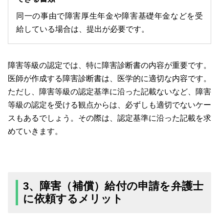
同一の事由で障害厚生年金や障害基礎年金などを受
給している場合は、提出が必要です。
障害等級の認定では、特に障害診断書の内容が重要です。
医師が作成する障害診断書は、医学的に適切な内容です。
ただし、障害等級の認定基準に沿った記載ないなど、障害
等級の認定を受ける観点からは、必ずしも適切でないケー
スもあるでしょう。その際は、認定基準に沿った記載を求
めていきます。
3、障害（補償）給付の申請を弁護士
に依頼するメリット