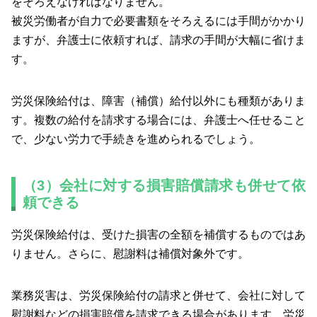
をそろえなければなりません。
被災労働者が自力で必要書類をそろえるには手間がかかり
ますが、弁護士に依頼すれば、請求の手間が大幅に省けま
す。
労災保険給付は、障害（補償）給付以外にも種類がありま
す。複数の給付を請求する場合には、弁護士へ任せること
で、少ない労力で手続きを進められるでしょう。
（3）会社に対する損害賠償請求も併せて依
頼できる
労災保険給付は、受けた損害の全額を補償するものではあ
りません。さらに、慰謝料は補償対象外です。
業務災害は、労災保険給付の請求と併せて、会社に対して
慰謝料などの損害賠償を請求できる場合があります。労災