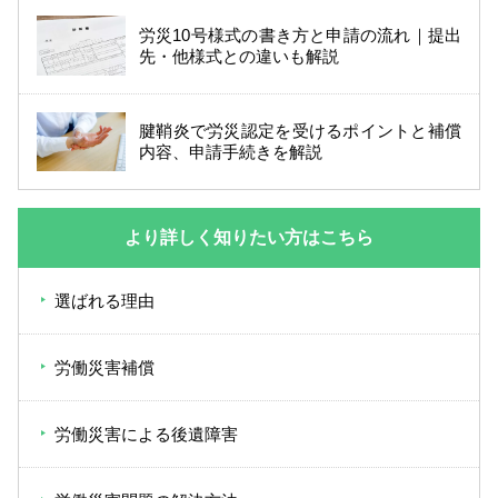
労災10号様式の書き方と申請の流れ｜提出
先・他様式との違いも解説
腱鞘炎で労災認定を受けるポイントと補償
内容、申請手続きを解説
より詳しく知りたい方はこちら
選ばれる理由
労働災害補償
労働災害による後遺障害