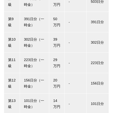
-
503日分
級
時金）
万円
第9
391日分（一
50
-
391日分
級
時金）
万円
第10
302日分（一
39
-
302日分
級
時金）
万円
第11
223日分（一
29
-
223日分
級
時金）
万円
第12
156日分（一
20
-
156日分
級
時金）
万円
第13
101日分（一
14
-
101日分
級
時金）
万円