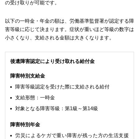
の受け取りが可能です。
以下の一時金・年金の額は、労働基準監督署が認定する障
害等級に応じて決まります。症状が重いほど等級の数字は
小さくなり、支給される金額は大きくなります。
後遺障害認定により受け取れる給付金
障害特別支給金
障害等級認定を受けた際に支給される給付
支給形態：一時金
対象となる障害等級：第1級～第14級
障害特別年金
労災によるケガで重い障害が残った方の生活支援