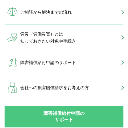
ご相談から解決までの流れ
労災（労働災害）とは
知っておきたい対象や手続き
障害補償給付申請のサポート
会社への損害賠償請求を
お考えの方
障害補償給付申請の
サポート