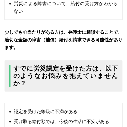
労災による障害について、給付の受け方がわから
ない
少しでも心当たりがある方は、弁護士に相談することで、
適切な金額の障害（補償）給付を請求できる可能性があり
ます。
すでに労災認定を受けた方は、以下
のようなお悩みを抱えていません
か？
認定を受けた等級に不満がある
受け取る給付額では、今後の生活に不安がある