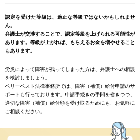
認定を受けた等級は、適正な等級ではないかもしれませ
ん。
弁護士が交渉することで、認定等級を上げられる可能性が
あります。等級が上がれば、もらえるお金を増やせること
もあります。
労災によって障害が残ってしまった方は、弁護士への相談
を検討しましょう。
ベリーベスト法律事務所では、障害（補償）給付申請のサ
ポートも行っております。申請手続きの手間を省きつつ、
適切な障害（補償）給付額を受け取るためにも、お気軽に
ご相談ください。