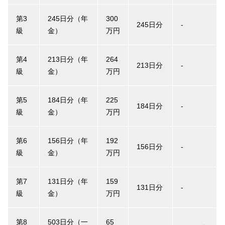
第3
245日分（年
300
245日分
-
級
金）
万円
第4
213日分（年
264
213日分
-
級
金）
万円
第5
184日分（年
225
184日分
-
級
金）
万円
第6
156日分（年
192
156日分
-
級
金）
万円
第7
131日分（年
159
131日分
-
級
金）
万円
第8
503日分（一
65