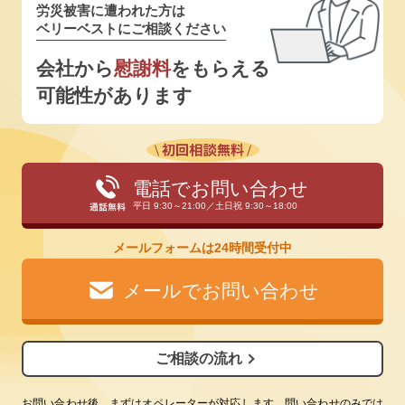
労災被害に遭われた方は
ベリーベストにご相談ください
会社から
慰謝料
をもらえる
可能性があります
電話でお問い合わせ
平日 9:30～21:00／土日祝 9:30～18:00
メールフォームは24時間受付中
メールでお問い合わせ
ご相談の流れ
お問い合わせ後、まずはオペレーターが対応します。問い合わせのみでは