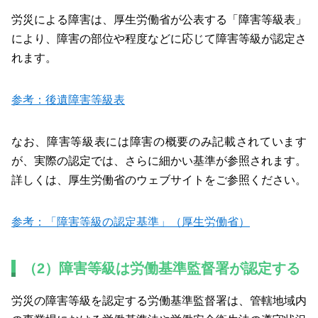
労災による障害は、厚生労働省が公表する「障害等級表」
により、障害の部位や程度などに応じて障害等級が認定さ
れます。
参考：後遺障害等級表
なお、障害等級表には障害の概要のみ記載されています
が、実際の認定では、さらに細かい基準が参照されます。
詳しくは、厚生労働省のウェブサイトをご参照ください。
参考：「障害等級の認定基準」（厚生労働省）
（2）障害等級は労働基準監督署が認定する
労災の障害等級を認定する労働基準監督署は、管轄地域内