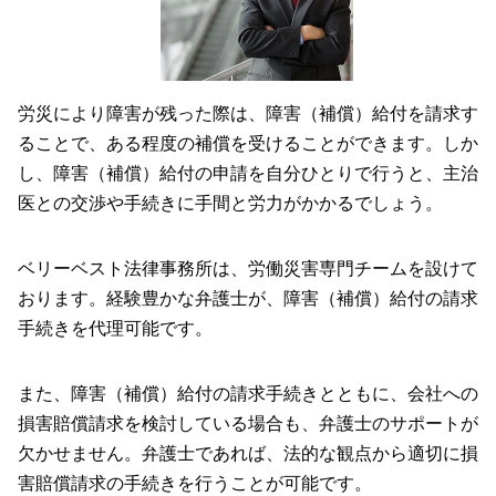
労災により障害が残った際は、障害（補償）給付を請求す
ることで、ある程度の補償を受けることができます。しか
し、障害（補償）給付の申請を自分ひとりで行うと、主治
医との交渉や手続きに手間と労力がかかるでしょう。
ベリーベスト法律事務所は、労働災害専門チームを設けて
おります。経験豊かな弁護士が、障害（補償）給付の請求
手続きを代理可能です。
また、障害（補償）給付の請求手続きとともに、会社への
損害賠償請求を検討している場合も、弁護士のサポートが
欠かせません。弁護士であれば、法的な観点から適切に損
害賠償請求の手続きを行うことが可能です。