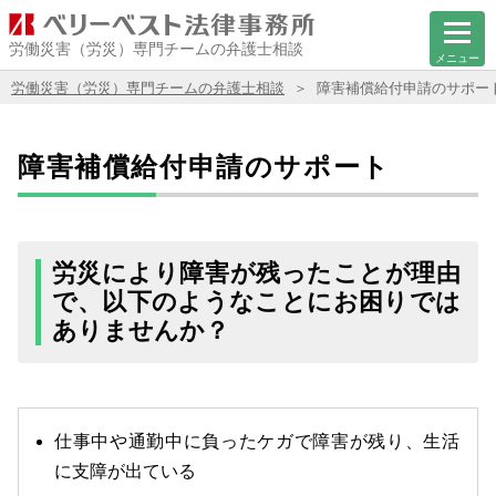
労働災害（労災）専門チームの弁護士相談
メニュー
労働災害（労災）専門チームの弁護士相談
障害補償給付申請のサポー
障害補償給付申請のサポート
労災により障害が残ったことが理由
で、以下のようなことにお困りでは
ありませんか？
仕事中や通勤中に負ったケガで障害が残り、生活
に支障が出ている