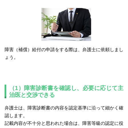
障害（補償）給付の申請をする際は、弁護士に依頼しまし
ょう。
（1）障害診断書を確認し、必要に応じて主
治医と交渉できる
弁護士は、障害診断書の内容を認定基準に沿って細かく確
認します。
記載内容が不十分と思われた場合は、障害等級の認定に役