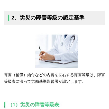
2、労災の障害等級の認定基準
障害（補償）給付などの内容を左右する障害等級は、障害
等級表に沿って労働基準監督署が認定します。
（1）労災の障害等級表