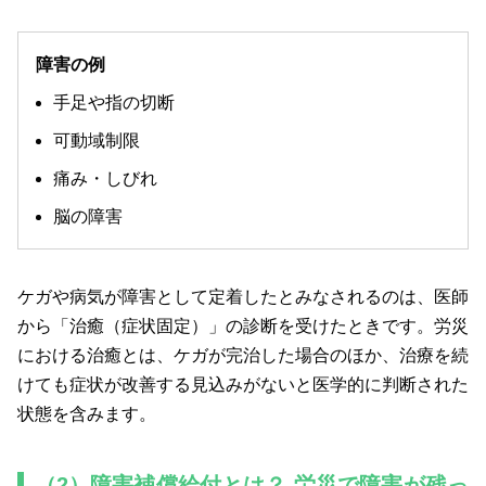
障害の例
手足や指の切断
可動域制限
痛み・しびれ
脳の障害
ケガや病気が障害として定着したとみなされるのは、医師
から「治癒（症状固定）」の診断を受けたときです。労災
における治癒とは、ケガが完治した場合のほか、治療を続
けても症状が改善する見込みがないと医学的に判断された
状態を含みます。
（2）障害補償給付とは？ 労災で障害が残っ