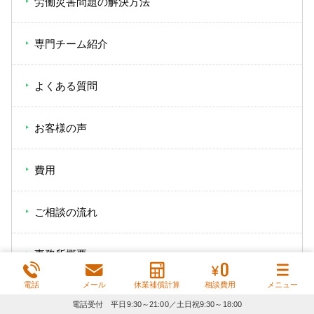
労働災害問題の解決方法
専門チーム紹介
よくある質問
お客様の声
費用
ご相談の流れ
事務所概要
電話
メール
休業補償計算
相談費用
メニュー
電話受付 平日9:30～21:00／土日祝9:30～18:00