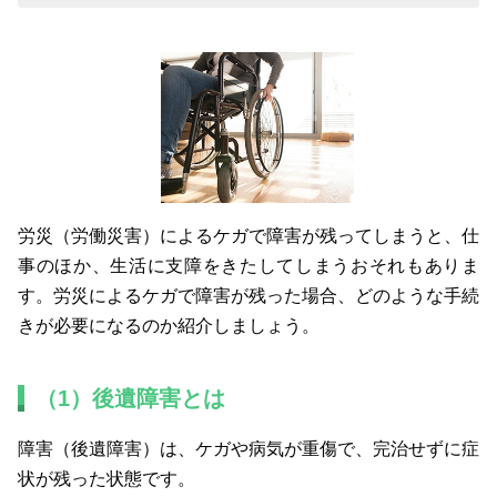
労災（労働災害）によるケガで障害が残ってしまうと、仕
事のほか、生活に支障をきたしてしまうおそれもありま
す。労災によるケガで障害が残った場合、どのような手続
きが必要になるのか紹介しましょう。
（1）後遺障害とは
障害（後遺障害）は、ケガや病気が重傷で、完治せずに症
状が残った状態です。