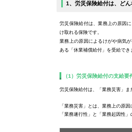
1、労災保険給付は、どん
労災保険給付は、業務上の原因に
け取れる保険です。
業務上の原因によるけがや病気が
ある「休業補償給付」を受給でき
（1）労災保険給付の支給要
労災保険給付は、「業務災害」ま
「業務災害」とは、業務上の原因
「業務遂行性」と「業務起因性」