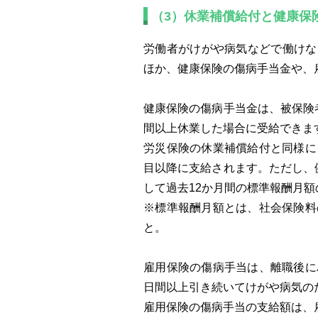
（3）休業補償給付と健康保
労働者がけがや病気などで働けな
ほか、健康保険の傷病手当金や、
健康保険の傷病手当金は、被保険
間以上休業した場合に受給できま
労災保険の休業補償給付と同様に
目以降に支給されます。ただし、
して過去12か月間の標準報酬月額
※標準報酬月額とは、社会保険料
と。
雇用保険の傷病手当は、離職後に
日間以上引き続いてけがや病気の
雇用保険の傷病手当の支給額は、