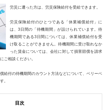
労災に遭った方は、労災保険給付を受給できます。
労災保険給付のひとつである「休業補償給付」に
は、3日間の「待機期間」が設けられています。待
機期間である3日間については、休業補償給付を受
け取ることができません。待機期間に受け取れなか
った賃金については、会社に対して損害賠償を請求
にご相談ください。
償給付の待機期間のカウント方法などについて、ベリーベ
す。
目次