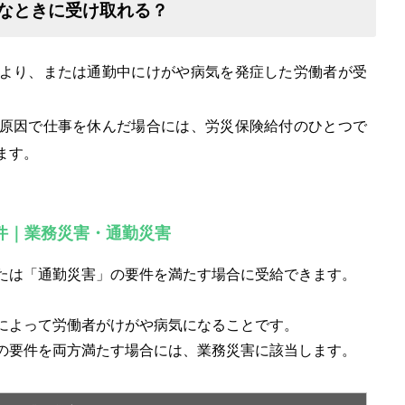
なときに受け取れる？
より、または通勤中にけがや病気を発症した労働者が受
原因で仕事を休んだ場合には、労災保険給付のひとつで
ます。
件｜業務災害・通勤災害
たは「通勤災害」の要件を満たす場合に受給できます。
によって労働者がけがや病気になることです。
の要件を両方満たす場合には、業務災害に該当します。