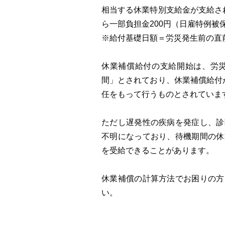
相当する休業特別支給金が支給さ
ら一部負担金200円（日雇特例被
※給付基礎日額＝労災発生前の直
休業補償給付の支給開始は、労災
間」とされており、休業補償給付
任をもって行うものとされていま
ただし遅発性の疾病を発症し、診
不明になっており、待機期間の休
を受給できることがあります。
休業補償の計算方法でお困りの方
い。