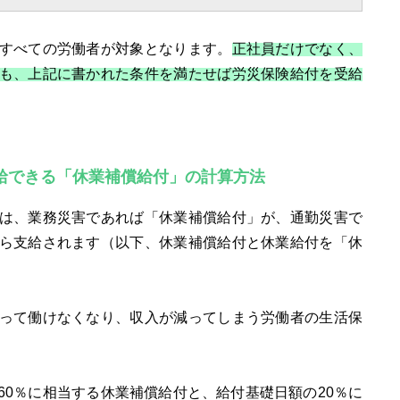
すべての労働者が対象となります。
正社員だけでなく、
も、上記に書かれた条件を満たせば労災保険給付を受給
給できる「休業補償給付」の計算方法
は、業務災害であれば「休業補償給付」が、通勤災害で
ら支給されます（以下、休業補償給付と休業給付を「休
って働けなくなり、収入が減ってしまう労働者の生活保
60％に相当する休業補償給付と、給付基礎日額の20％に