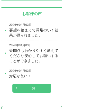
お客様の声
2026年04月03日
要望を踏まえて満足のいく結
果が得られました。
2026年04月03日
疑問点もわかりやすく教えて
くださり安心してお願いする
ことができました。
2026年04月03日
対応が良い！
一覧