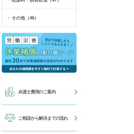
その他（46）
弁護士費用のご案内
ご相談から解決までの流れ