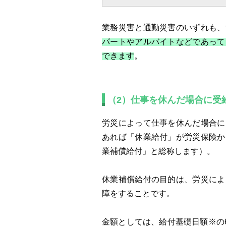
業務災害と通勤災害のいずれも、
パートやアルバイトなどであって
できます
。
（2）仕事を休んだ場合に受
労災によって仕事を休んだ場合に
あれば「休業給付」が労災保険か
業補償給付」と総称します）。
休業補償給付の目的は、労災によ
障をすることです。
金額としては、給付基礎日額※の