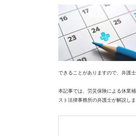
できることがありますので、弁護士
本記事では、労災保険による休業補
スト法律事務所の弁護士が解説しま