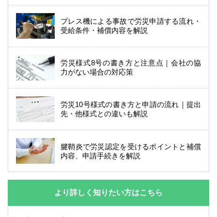
プレス機による事故で労災申請する流れ・
受給条件・補償内容を解説
労災様式8号の書き方と注意点｜会社の協
力がない場合の対応策
労災10号様式の書き方と申請の流れ｜提出
先・他様式との違いも解説
腱鞘炎で労災認定を受けるポイントと補償
内容、申請手続きを解説
より詳しく知りたい方はこちら