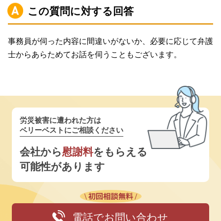
この質問に対する回答
事務員が伺った内容に間違いがないか、必要に応じて弁護
士からあらためてお話を伺うこともございます。
労災被害に遭われた方は
ベリーベストにご相談ください
会社から
慰謝料
をもらえる
可能性があります
電話でお問い合わせ