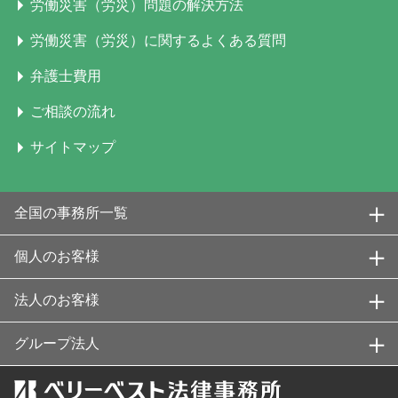
労働災害（労災）問題の解決方法
労働災害（労災）に関するよくある質問
弁護士費用
ご相談の流れ
サイトマップ
全国の事務所一覧
個人のお客様
法人のお客様
グループ法人