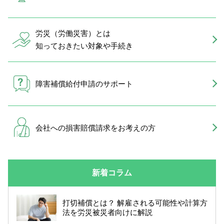
労災（労働災害）とは
知っておきたい対象や手続き
障害補償給付申請のサポート
会社への損害賠償請求を
お考えの方
新着コラム
打切補償とは？ 解雇される可能性や計算方
法を労災被災者向けに解説