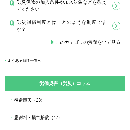
労災保険の加入条件や加入対象などを教え
てください
労災補償制度とは、どのような制度です
か？
このカテゴリの質問を全て見る
よくある質問一覧へ
労働災害（労災）コラム
後遺障害（23）
慰謝料・損害賠償（47）