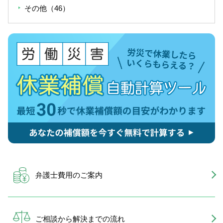
その他（46）
弁護士費用のご案内
ご相談から解決までの流れ