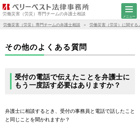
労働災害（労災）専門チームの弁護士相談
メニュー
労働災害（労災）専門チームの弁護士相談
労働災害（労災）に関する
その他のよくある質問
受付の電話で伝えたことを弁護士に
もう一度話す必要はありますか？
弁護士に相談するとき、受付の事務員と電話で話したこと
と同じことを聞かれますか？