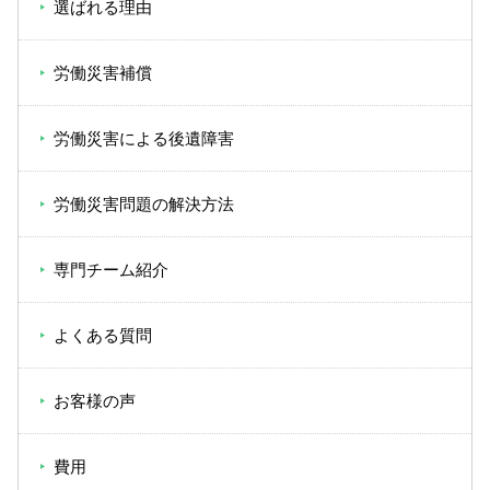
選ばれる理由
労働災害補償
労働災害による後遺障害
労働災害問題の解決方法
専門チーム紹介
よくある質問
お客様の声
費用