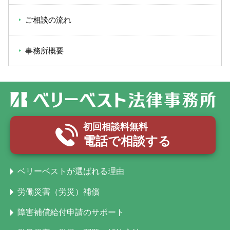
ご相談の流れ
事務所概要
初回相談料無料
電話で相談する
ベリーベストが選ばれる理由
労働災害（労災）補償
障害補償給付申請のサポート