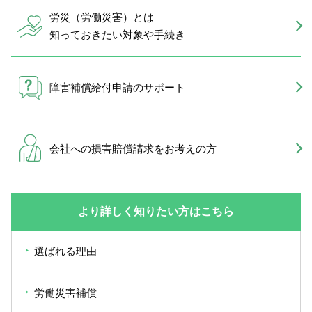
労災（労働災害）とは
知っておきたい対象や手続き
障害補償給付申請のサポート
会社への損害賠償請求を
お考えの方
より詳しく知りたい方はこちら
選ばれる理由
労働災害補償