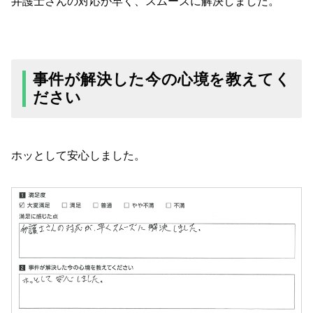
弁護士さんの対応が早く、スムーズに解決しました。
事件が解決した今の心境を教えてく
ださい
ホッとして安心しました。