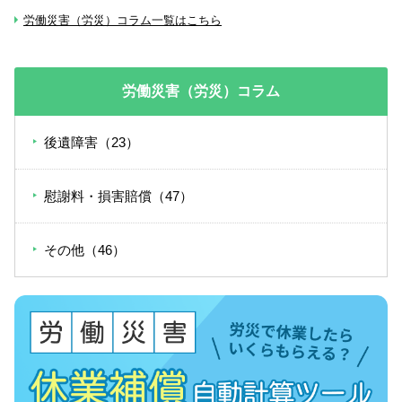
労働災害（労災）コラム一覧はこちら
労働災害（労災）コラム
後遺障害（23）
慰謝料・損害賠償（47）
その他（46）