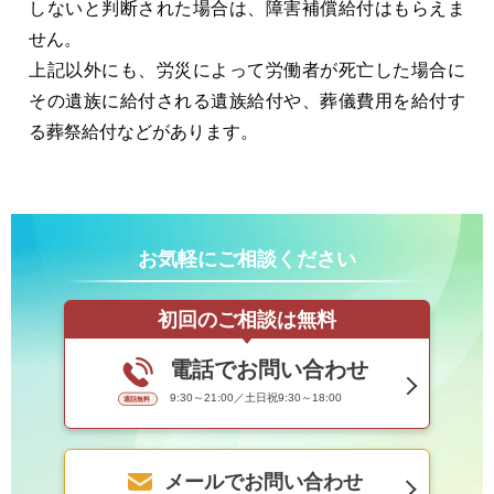
しないと判断された場合は、障害補償給付はもらえま
せん。
上記以外にも、労災によって労働者が死亡した場合に
その遺族に給付される遺族給付や、葬儀費用を給付す
る葬祭給付などがあります。
お気軽にご相談ください
初回のご相談は無料
電話でお問い合わせ
9:30～21:00／土日祝9:30～18:00
メールでお問い合わせ