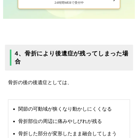
24時間WEBで受付中
4、骨折により後遺症が残ってしまった場
合
骨折の後の後遺症としては、
関節の可動域が狭くなり動かしにくくなる
骨折部位の周辺に痛みやしびれが残る
骨折した部分が変形したまま融合してしまう