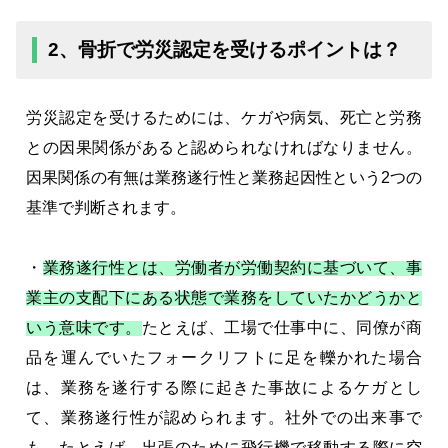
2、骨折で労災認定を受けるポイントは？
労災認定を受けるためには、ケガや病気、死亡と労務
との因果関係があると認められなければなりません。
因果関係の有無は業務遂行性と業務起因性という2つの
基準で判断されます。
・
業務遂行性とは、労働者が労働契約に基づいて、事
業主の支配下にある状態で業務をしていたかどうかと
いう意味です。
たとえば、工場で仕事中に、同僚が商
品を運んでいたフォークリフトに足を轢かれた場合
は、業務を遂行する際に起きた事故によるケガとし
て、業務遂行性が認められます。社外での出来事で
も、たとえば、出張のために飛行機で移動する際に空