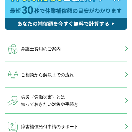
弁護士費用のご案内
ご相談から解決までの流れ
労災（労働災害）とは
知っておきたい対象や手続き
障害補償給付申請のサポート