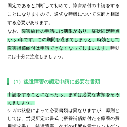
固定であると判断して初めて、障害給付の申請をする
ことになりますので、適切な時機について医師と相談
する必要があります。
なお、
障害給付の申請には期限があり、症状固定時点
から5年です。この期間を過ぎてしまうと、時効として
障害補償給付は申請できなくなってしまいます。
時効
には十分に注意しましょう。
（1）後遺障害の認定申請に必要な書類
申請をすることになったら、まずは必要な書類をそろ
えましょう。
ケガの状態によって必要書類は異なりますが、原則と
しては、労災所定の書式（療養補償給付たる療養の費
用請求書）、後遺障害、ケガの状態を示すレントゲン