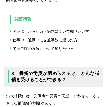
的素因も判断要素となります。
関連情報
労災に当たるケガ・病気について知りたい方
仕事中・通勤中に交通事故に遭った方
労災申請の方法について知りたい方
3、骨折で労災が認められると、どんな補
償を受けることができる？
労災保険には、労働者の災害の実態に合わせて、さま
ざまな補償給付制度があります。