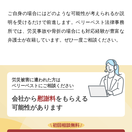
ご自身の場合にはどのような可能性が考えられるか説
明を受けるだけで前進します。ベリーベスト法律事務
所では、労災事故や骨折の場合にも対応経験が豊富な
弁護士が在籍しています。ぜひ一度ご相談ください。
労災被害に遭われた方は
ベリーベストにご相談ください
会社から
慰謝料
をもらえる
可能性があります