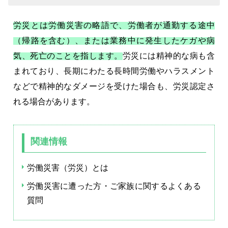
労災とは労働災害の略語で、労働者が通勤する途中
（帰路を含む）、または業務中に発生したケガや病
気、死亡のことを指します。
労災には精神的な病も含
まれており、長期にわたる長時間労働やハラスメント
などで精神的なダメージを受けた場合も、労災認定さ
れる場合があります。
関連情報
労働災害（労災）とは
労働災害に遭った方・ご家族に関するよくある
質問