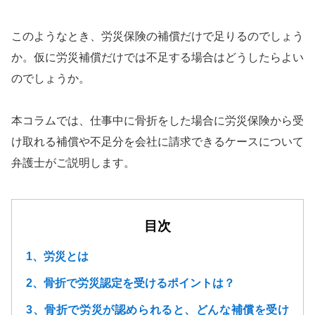
このようなとき、労災保険の補償だけで足りるのでしょう
か。仮に労災補償だけでは不足する場合はどうしたらよい
のでしょうか。
本コラムでは、仕事中に骨折をした場合に労災保険から受
け取れる補償や不足分を会社に請求できるケースについて
弁護士がご説明します。
目次
1、労災とは
2、骨折で労災認定を受けるポイントは？
3、骨折で労災が認められると、どんな補償を受け