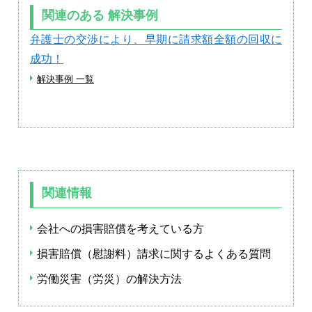
関連のある 解決事例
弁護士の交渉により、早期に請求額全額の回収に
成功！
解決事例 一覧
関連情報
会社への損害賠償を考えている方
損害賠償（慰謝料）請求に関するよくある質問
労働災害（労災）の解決方法