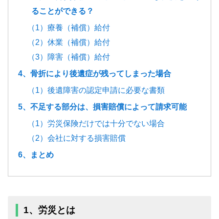
ることができる？
（1）療養（補償）給付
（2）休業（補償）給付
（3）障害（補償）給付
4、骨折により後遺症が残ってしまった場合
（1）後遺障害の認定申請に必要な書類
5、不足する部分は、損害賠償によって請求可能
（1）労災保険だけでは十分でない場合
（2）会社に対する損害賠償
6、まとめ
1、労災とは