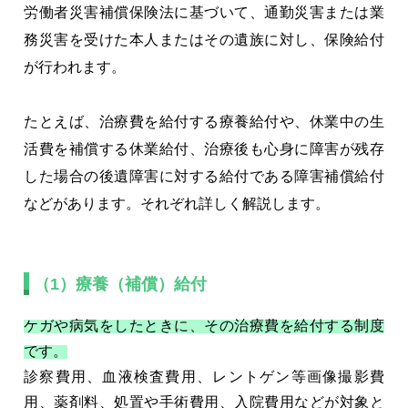
労働者災害補償保険法に基づいて、通勤災害または業
務災害を受けた本人またはその遺族に対し、保険給付
が行われます。
たとえば、治療費を給付する療養給付や、休業中の生
活費を補償する休業給付、治療後も心身に障害が残存
した場合の後遺障害に対する給付である障害補償給付
などがあります。それぞれ詳しく解説します。
（1）療養（補償）給付
ケガや病気をしたときに、その治療費を給付する制度
です。
診察費用、血液検査費用、レントゲン等画像撮影費
用、薬剤料、処置や手術費用、入院費用などが対象と