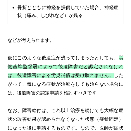
骨折とともに神経を損傷していた場合、神経症
状（痛み、しびれなど）が残る
などが考えられます。
仮にこのような後遺症が残ってしまったとしても、
労
働基準監督署によって後遺障害だと認定されなけれ
ば、後遺障害による労災補償は受け取れません。
した
がって、気になる症状が治療をしても治らない場合に
は、後遺障害の認定申請を検討すべきです。
なお、障害給付は、これ以上治療を続けても大幅な症
状の改善効果が認められなくなった状態（症状固定）
になった後に申請するものです。なので、医師が症状