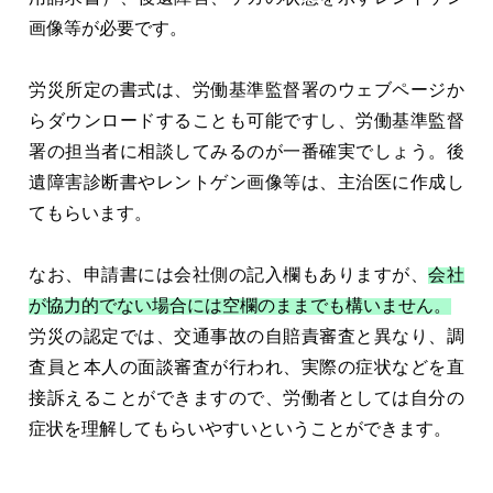
画像等が必要です。
労災所定の書式は、労働基準監督署のウェブページか
らダウンロードすることも可能ですし、労働基準監督
署の担当者に相談してみるのが一番確実でしょう。後
遺障害診断書やレントゲン画像等は、主治医に作成し
てもらいます。
なお、申請書には会社側の記入欄もありますが、
会社
が協力的でない場合には空欄のままでも構いません。
労災の認定では、交通事故の自賠責審査と異なり、調
査員と本人の面談審査が行われ、実際の症状などを直
接訴えることができますので、労働者としては自分の
症状を理解してもらいやすいということができます。