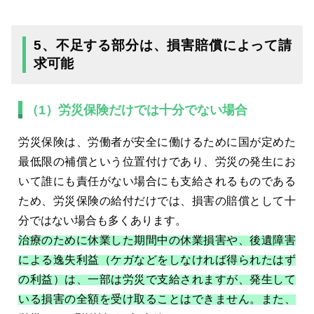
5、不足する部分は、損害賠償によって請
求可能
（1）労災保険だけでは十分でない場合
労災保険は、労働者が安全に働けるために国が定めた
最低限の補償という位置付けであり、労災の発生にお
いて誰にも責任がない場合にも支給されるものである
ため、労災保険の給付だけでは、損害の賠償として十
分ではない場合も多くあります。
治療のために休業した期間中の休業損害や、後遺障害
による逸失利益（ケガなどをしなければ得られたはず
の利益）は、一部は労災で支給されますが、発生して
いる損害の全額を受け取ることはできません。また、