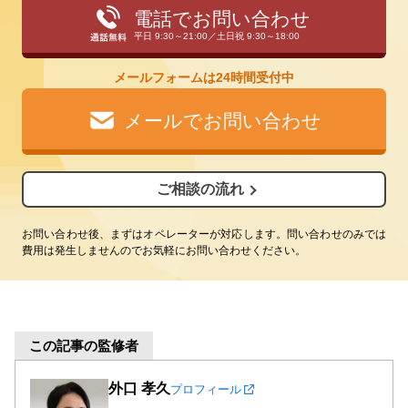
電話でお問い合わせ
平日 9:30～21:00／土日祝 9:30～18:00
メールフォームは24時間受付中
メールでお問い合わせ
ご相談の流れ
お問い合わせ後、まずはオペレーターが対応します。問い合わせのみでは
費用は発生しませんのでお気軽にお問い合わせください。
この記事の監修者
外口 孝久
プロフィール