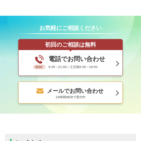
お気軽にご相談ください
初回のご相談は無料
電話でお問い合わせ
9:30～21:00／土日祝9:30～18:00
メールでお問い合わせ
24時間WEBで受付中