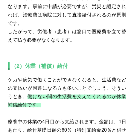
なります。事前に申請が必要ですが、労災と認定され
れば、治療費は病院に対して直接給付されるのが原則
です。
したがって、労働者（患者）は窓口で医療費を立て替
えて払う必要がなくなります。
（2）休業（補償）給付
ケガや病気で働くことができなくなると、生活費など
の支払いが困難になる方も多いことでしょう。そうい
うとき、
働けない間の生活費を支えてくれるのが休業
補償給付です。
療養中の休業の4日目から支給されます。金額は、1日
あたり、給付基礎日額の60％（特別支給金20％と併せ