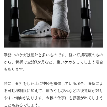
勤務中のケガは意外と多いものです。軽い打撲程度のもの
から、骨折で全治3か月など、重いケガをしてしまう場合
もあります。
特に、骨折をした上に神経を損傷している場合、骨折によ
る可動域制限に加えて、痛みやしびれなどの後遺症が残り
やすい傾向があります。今後の仕事にも影響が出てしまう
こともあるでしょう。