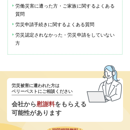
労働災害に遭った方・ご家族に関するよくある
質問
労災申請手続きに関するよくある質問
労災認定されなかった・労災申請をしていない
方
労災被害に遭われた方は
ベリーベストにご相談ください
会社から
慰謝料
をもらえる
可能性があります