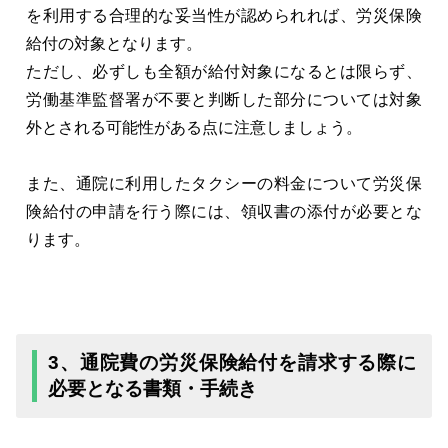
を利用する合理的な妥当性が認められれば、労災保険
給付の対象となります。
ただし、必ずしも全額が給付対象になるとは限らず、
労働基準監督署が不要と判断した部分については対象
外とされる可能性がある点に注意しましょう。
また、通院に利用したタクシーの料金について労災保
険給付の申請を行う際には、領収書の添付が必要とな
ります。
3、通院費の労災保険給付を請求する際に
必要となる書類・手続き