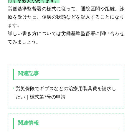
付する必要があります。
労働基準監督署の様式に従って、通院区間や距離、診
療を受けた日、傷病の状態などを記入することになり
ます。
詳しい書き方については労働基準監督署に問い合わせ
てみましょう。
関連記事
労災保険でギプスなどの治療用装具費を請求し
たい｜様式第7号の申請
関連情報