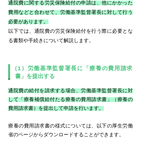
通院費に関する労災保険給付の申請は、他にかかった
費用などと合わせて、労働基準監督署長に対して行う
必要があります。
以下では、通院費の労災保険給付を行う際に必要とな
る書類や手続きについて解説します。
（1）労働基準監督署長に「療養の費用請求
書」を提出する
通院費の給付を請求する場合、労働基準監督署長に対
して「療養補償給付たる療養の費用請求書」（療養の
費用請求書）を提出して申請を行います。
療養の費用請求書の様式については、以下の厚生労働
省のページからダウンロードすることができます。