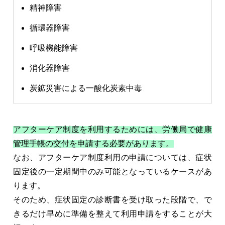
精神障害
循環器障害
呼吸機能障害
消化器障害
炭鉱災害による一酸化炭素中毒
アフターケア制度を利用するためには、労働局で健康
管理手帳の交付を申請する必要があります。
なお、アフターケア制度利用の申請については、症状
固定後の一定期間中のみ可能となっているケースがあ
ります。
そのため、症状固定の診断書を受け取った段階で、で
きるだけ早めに準備を整えて利用申請をすることが大