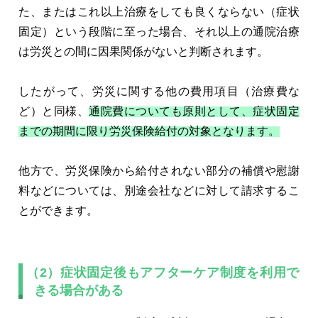
た、またはこれ以上治療をしても良くならない（症状
固定）という段階に至った場合、それ以上の通院治療
は労災との間に因果関係がないと判断されます。
したがって、労災に関する他の費用項目（治療費な
ど）と同様、
通院費についても原則として、症状固定
までの期間に限り労災保険給付の対象となります。
他方で、労災保険から給付されない部分の補償や慰謝
料などについては、別途会社などに対して請求するこ
とができます。
（2）症状固定後もアフターケア制度を利用で
きる場合がある