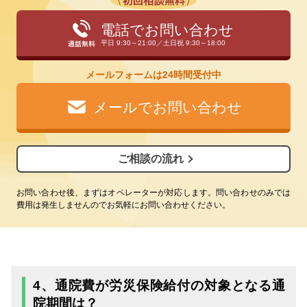
電話でお問い合わせ
平日 9:30～21:00／土日祝 9:30～18:00
メールフォームは24時間受付中
メールでお問い合わせ
ご相談の流れ
お問い合わせ後、まずはオペレーターが対応します。問い合わせのみでは
費用は発生しませんのでお気軽にお問い合わせください。
4、通院費が労災保険給付の対象となる通
院期間は？