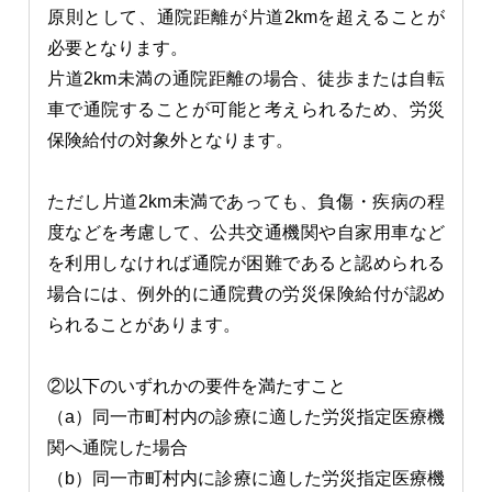
原則として、通院距離が片道2kmを超えることが
必要となります。
片道2km未満の通院距離の場合、徒歩または自転
車で通院することが可能と考えられるため、労災
保険給付の対象外となります。
ただし片道2km未満であっても、負傷・疾病の程
度などを考慮して、公共交通機関や自家用車など
を利用しなければ通院が困難であると認められる
場合には、例外的に通院費の労災保険給付が認め
られることがあります。
②以下のいずれかの要件を満たすこと
（a）同一市町村内の診療に適した労災指定医療機
関へ通院した場合
（b）同一市町村内に診療に適した労災指定医療機