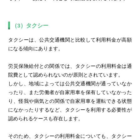
（3）タクシー
タクシーは、公共交通機関と比較して利用料金が高額
になる傾向にあります。
労災保険給付との関係では、タクシーの利用料金は通
院費として認められないのが原則とされています。
しかし、地域によっては公共交通機関が通っていなか
ったり、また労働者が自家用車を保有していなかった
り、怪我や病気との関係で自家用車を運転できる状態
になかったりするなど、タクシーを利用する必要性が
認められるケースも存在します。
そのため、タクシーの利用料金についても、タクシー