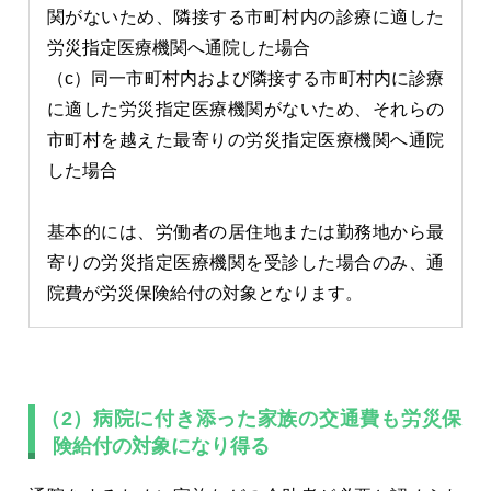
関がないため、隣接する市町村内の診療に適した
労災指定医療機関へ通院した場合
（c）同一市町村内および隣接する市町村内に診療
に適した労災指定医療機関がないため、それらの
市町村を越えた最寄りの労災指定医療機関へ通院
した場合
基本的には、労働者の居住地または勤務地から最
寄りの労災指定医療機関を受診した場合のみ、通
院費が労災保険給付の対象となります。
（2）病院に付き添った家族の交通費も労災保
険給付の対象になり得る