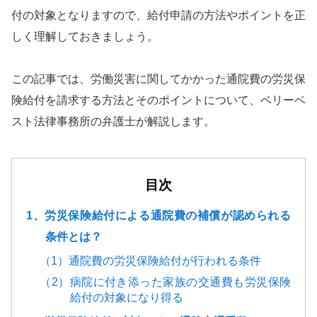
付の対象となりますので、給付申請の方法やポイントを正
しく理解しておきましょう。
この記事では、労働災害に関してかかった通院費の労災保
険給付を請求する方法とそのポイントについて、ベリーベ
スト法律事務所の弁護士が解説します。
目次
1、労災保険給付による通院費の補償が認められる
条件とは？
（1）通院費の労災保険給付が行われる条件
（2）病院に付き添った家族の交通費も労災保険
給付の対象になり得る