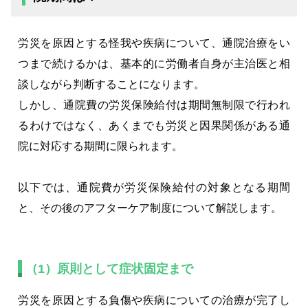
労災を原因とする怪我や疾病について、通院治療をい
つまで続けるかは、基本的に労働者自身が主治医と相
談しながら判断することになります。
しかし、通院費の労災保険給付は期間無制限で行われ
るわけではなく、あくまでも労災と因果関係がある通
院に対応する期間に限られます。
以下では、通院費が労災保険給付の対象となる期間
と、その後のアフターケア制度について解説します。
（1）原則として症状固定まで
労災を原因とする負傷や疾病についての治療が完了し