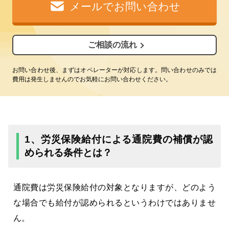
メールでお問い合わせ
ご相談の流れ
お問い合わせ後、まずはオペレーターが対応します。問い合わせのみでは
費用は発生しませんのでお気軽にお問い合わせください。
1、労災保険給付による通院費の補償が認
められる条件とは？
通院費は労災保険給付の対象となりますが、どのよう
な場合でも給付が認められるというわけではありませ
ん。