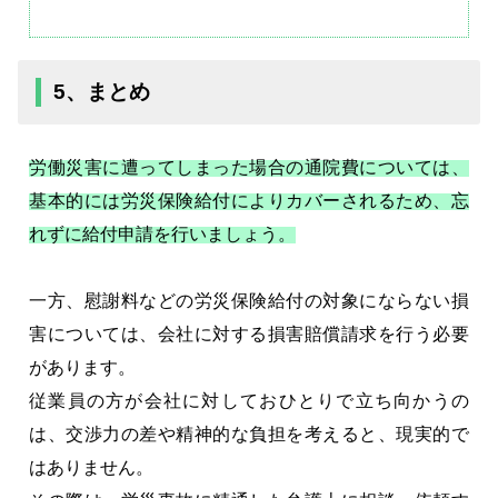
5、まとめ
労働災害に遭ってしまった場合の通院費については、
基本的には労災保険給付によりカバーされるため、忘
れずに給付申請を行いましょう。
一方、慰謝料などの労災保険給付の対象にならない損
害については、会社に対する損害賠償請求を行う必要
があります。
従業員の方が会社に対しておひとりで立ち向かうの
は、交渉力の差や精神的な負担を考えると、現実的で
はありません。