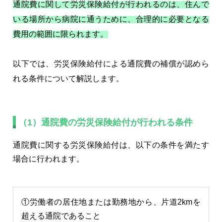
通院費に関して労災保険給付が行われるのは、住んで
いる場所から病院に通うために、合理的に必要となる
費用の範囲に限られます。
以下では、労災保険給付による通院費の補償が認めら
れる条件について解説します。
（1）通院費の労災保険給付が行われる条件
通院費に関する労災保険給付は、以下の条件を満たす
場合に行われます。
①労働者の居住地または勤務地から、片道2kmを
超える通院であること