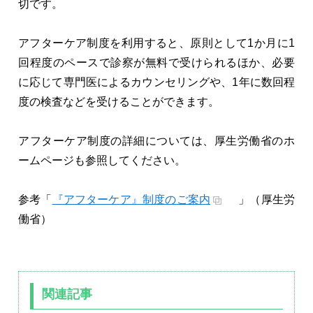
切です。
アフターケア制度を利用すると、原則として1か月に1
回程度のペースで診察が無料で受けられるほか、必要
に応じて専門医によるカウンセリングや、1年に数回程
度の検査などを受けることができます。
アフターケア制度の詳細については、厚生労働省のホ
ームページも参照してください。
参考「
『アフターケア』制度のご案内
」（厚生労
働省）
関連記事