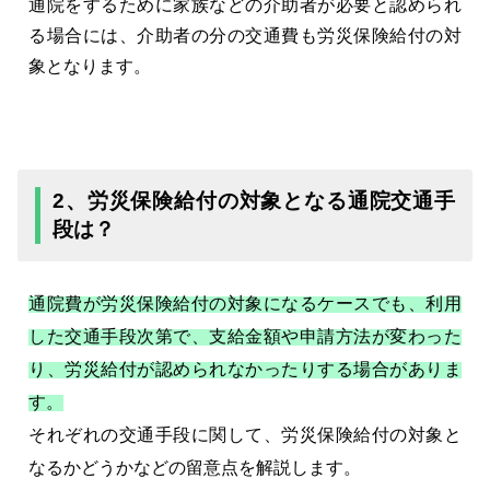
通院をするために家族などの介助者が必要と認められ
る場合には、介助者の分の交通費も労災保険給付の対
象となります。
2、労災保険給付の対象となる通院交通手
段は？
通院費が労災保険給付の対象になるケースでも、利用
した交通手段次第で、支給金額や申請方法が変わった
り、労災給付が認められなかったりする場合がありま
す。
それぞれの交通手段に関して、労災保険給付の対象と
なるかどうかなどの留意点を解説します。