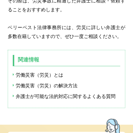
その際は、労災事故に精通した弁護士に相談・依頼す
ることをおすすめします。
ベリーベスト法律事務所には、労災に詳しい弁護士が
多数在籍していますので、ぜひ一度ご相談ください。
関連情報
労働災害（労災）とは
労働災害（労災）の解決方法
弁護士が可能な法的対応に関するよくある質問