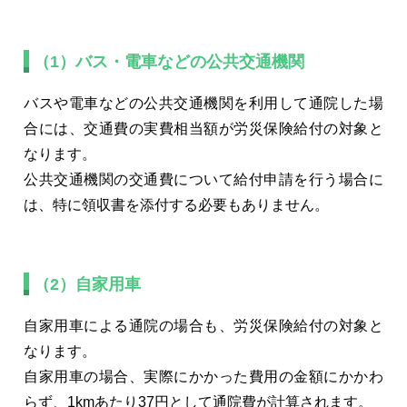
（1）バス・電車などの公共交通機関
バスや電車などの公共交通機関を利用して通院した場
合には、交通費の実費相当額が労災保険給付の対象と
なります。
公共交通機関の交通費について給付申請を行う場合に
は、特に領収書を添付する必要もありません。
（2）自家用車
自家用車による通院の場合も、労災保険給付の対象と
なります。
自家用車の場合、実際にかかった費用の金額にかかわ
らず、1kmあたり37円として通院費が計算されます。