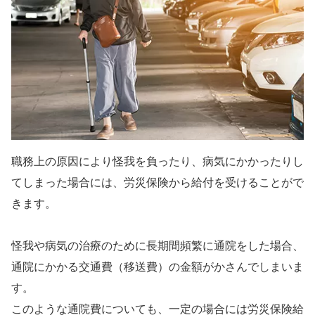
職務上の原因により怪我を負ったり、病気にかかったりし
てしまった場合には、労災保険から給付を受けることがで
きます。
怪我や病気の治療のために長期間頻繁に通院をした場合、
通院にかかる交通費（移送費）の金額がかさんでしまいま
す。
このような通院費についても、一定の場合には労災保険給