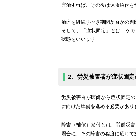
完治すれば、その後は保険給付を
治療を継続すべき期間か否かの判
そして、「症状固定」とは、ケガ
状態をいいます。
2、労災被害者が症状固
労災被害者が医師から症状固定の
に向けた準備を進める必要があり
障害（補償）給付とは、労働災害
場合に、その障害の程度に応じて