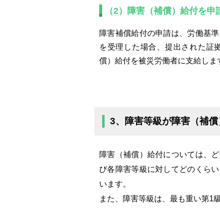
（2）障害（補償）給付を申
障害補償給付の申請は、労働基準
を受理した場合、提出された証
償）給付を被災労働者に支給しま
3、障害等級が障害（補
障害（補償）給付については、ど
び各障害等級に対してどのくらい
います。
また、障害等級は、最も重い第1級