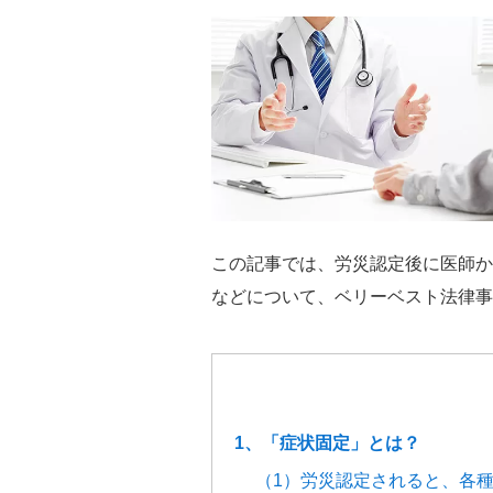
この記事では、労災認定後に医師か
などについて、ベリーベスト法律事
1、「症状固定」とは？
（1）労災認定されると、各