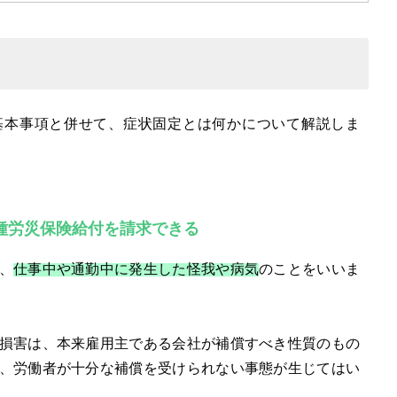
基本事項と併せて、症状固定とは何かについて解説しま
種労災保険給付を請求できる
、
仕事中や通勤中に発生した怪我や病気
のことをいいま
損害は、本来雇用主である会社が補償すべき性質のもの
、労働者が十分な補償を受けられない事態が生じてはい