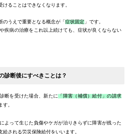
受けることはできなくなります。
断のうえで重要となる概念が「
症状固定
」です。
や疾病の治療をこれ以上続けても、症状が良くならない
定の診断後にすべきことは？
診断を受けた場合、新たに
「障害（補償）給付」の請求
ます。
によって生じた負傷やケガが治りきらずに障害が残った
支給される労災保険給付をいいます。