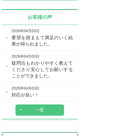
お客様の声
2026年04月03日
要望を踏まえて満足のいく結
果が得られました。
2026年04月03日
疑問点もわかりやすく教えて
くださり安心してお願いする
ことができました。
2026年04月03日
対応が良い！
一覧