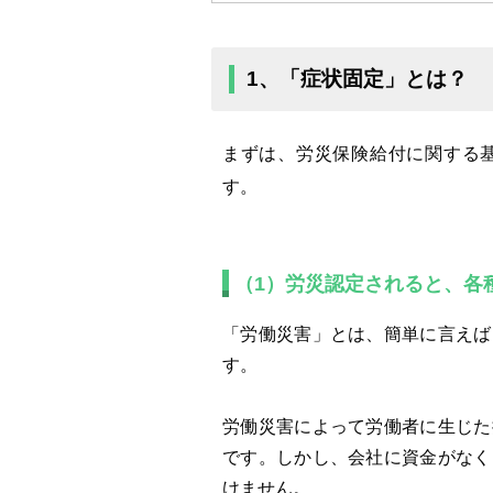
1、「症状固定」とは？
まずは、労災保険給付に関する
す。
（1）労災認定されると、各
「労働災害」とは、簡単に言えば
す。
労働災害によって労働者に生じた
です。しかし、会社に資金がなく
けません。