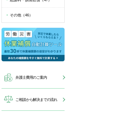
その他（46）
弁護士費用のご案内
ご相談から解決までの流れ