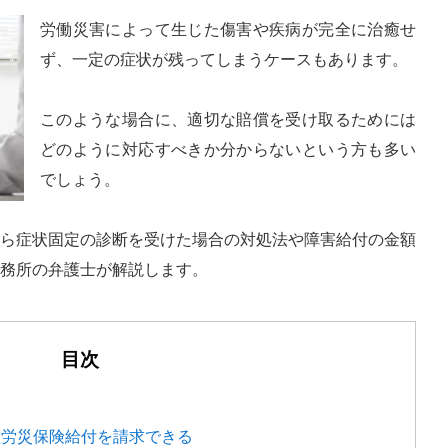
労働災害によって生じた傷害や疾病が完全に治癒せ
ず、一定の症状が残ってしまうケースもあります。
このような場合に、適切な賠償を受け取るためには
どのように対応すべきか分からないという方も多い
でしょう。
ら症状固定の診断を受けた場合の対処法や障害給付の金額
務所の弁護士が解説します。
目次
種労災保険給付を請求できる