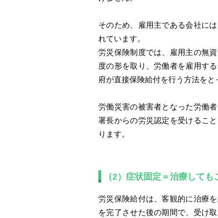
そのため、雇用主である会社には
れています。
労災保険制度では、雇用主の無資
度の形を取り、労働者を雇用する
府が直接保険給付を行う方法をと
労働災害の被害者となった労働者
署長からの労災認定を受けること
ります。
（2）症状固定＝治療しても
労災保険給付は、客観的に治療を
を完了させた後の期間で、受け取