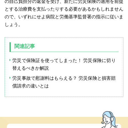
の自己負担分の返金を受け、新たに労災保険の適用を前提
とする治療費を支払ったりする必要があるかもしれません
ので、いずれにせよ病院と労働基準監督署の指示に従いま
しょう。
関連記事
労災で保険証を使ってしまった！ 労災保険に切り
替えるべきか解説
労災事故で慰謝料はもらえる？ 労災保険と損害賠
償請求の違いとは