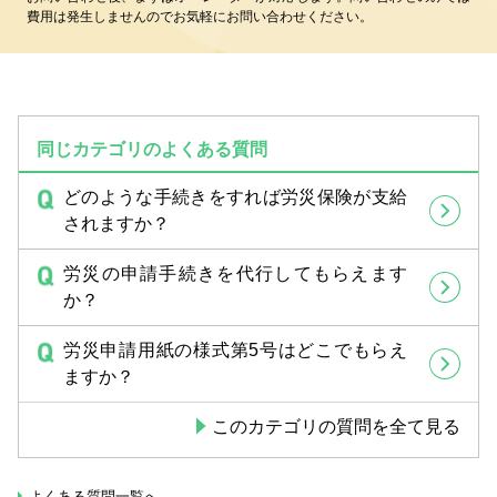
費用は発生しませんのでお気軽にお問い合わせください。
同じカテゴリのよくある質問
どのような手続きをすれば労災保険が支給
されますか？
労災の申請手続きを代行してもらえます
か？
労災申請用紙の様式第5号はどこでもらえ
ますか？
このカテゴリの質問を全て見る
よくある質問一覧へ