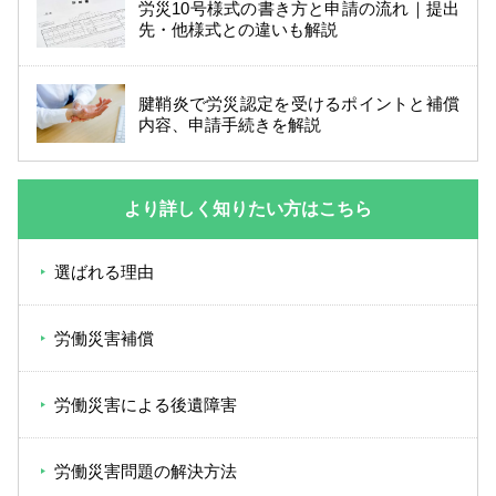
労災10号様式の書き方と申請の流れ｜提出
先・他様式との違いも解説
腱鞘炎で労災認定を受けるポイントと補償
内容、申請手続きを解説
より詳しく知りたい方はこちら
選ばれる理由
労働災害補償
労働災害による後遺障害
労働災害問題の解決方法