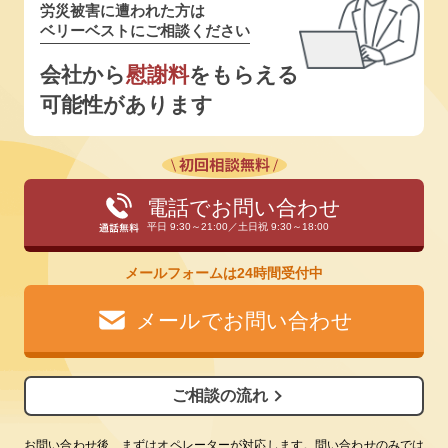
労災被害に遭われた方は
ベリーベストにご相談ください
会社から
慰謝料
をもらえる
可能性があります
電話でお問い合わせ
平日 9:30～21:00／土日祝 9:30～18:00
メールフォームは24時間受付中
メールでお問い合わせ
ご相談の流れ
お問い合わせ後、まずはオペレーターが対応します。問い合わせのみでは