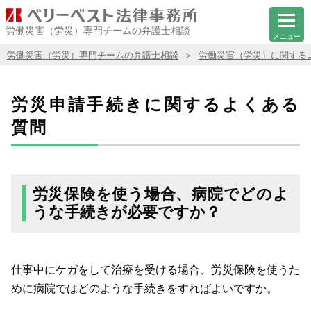
労働災害（労災）専門チームの弁護士相談
メニュー
労働災害（労災）専門チームの弁護士相談
労働災害（労災）に関する
労災申請手続きに関するよくある
質問
労災保険を使う場合、病院でどのよ
うな手続きが必要ですか？
仕事中にケガをして治療を受ける場合、労災保険を使うた
めに病院ではどのような手続きをすればよいですか。