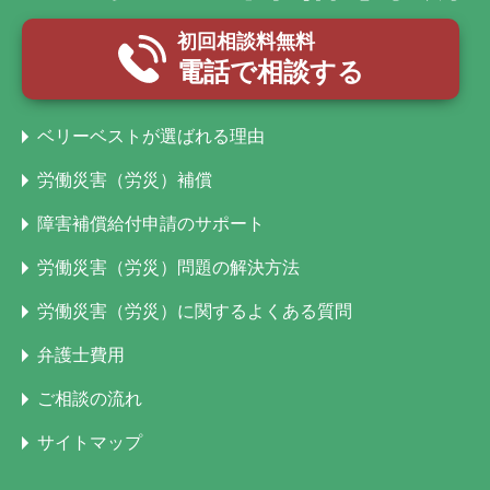
初回相談料無料
電話で相談する
ベリーベストが選ばれる理由
労働災害（労災）補償
障害補償給付申請のサポート
労働災害（労災）問題の解決方法
労働災害（労災）に関するよくある質問
弁護士費用
ご相談の流れ
サイトマップ