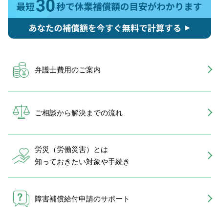
弁護士費用のご案内
ご相談から解決までの流れ
労災（労働災害）とは
知っておきたい対象や手続き
障害補償給付申請のサポート