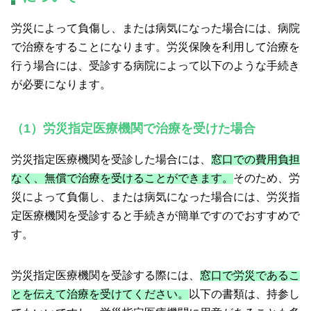
労災によって負傷し、または病気になった場合には、病院
で治療をすることになります。労災保険を利用して治療を
行う場合には、受診する病院によって以下のような手続き
が必要になります。
（1）労災指定医療機関で治療を受けた場合
労災指定医療機関を受診した場合には、
窓口での費用負担
なく、無償で治療を受けることができます。
そのため、労
災によって負傷し、または病気になった場合には、労災指
定医療機関を受診すると手続きが簡単ですのでおすすめで
す。
労災指定医療機関を受診する際には、
窓口で労災であるこ
とを伝えて治療を受けてください。
以下の書類は、持参し