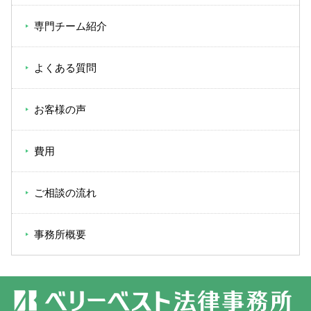
専門チーム紹介
よくある質問
お客様の声
費用
ご相談の流れ
事務所概要