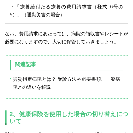
・「療養給付たる療養の費用請求書（様式16号の
5）」（通勤災害の場合）
なお、費用請求にあたっては、病院の領収書やレシートが
必要になりますので、大切に保管しておきましょう。
関連記事
労災指定病院とは？ 受診方法や必要書類、一般病
院との違いを解説
2、健康保険を使用した場合の切り替えにつ
いて