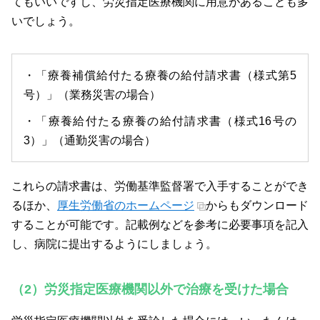
てもいいですし、労災指定医療機関に用意があることも多
いでしょう。
・「療養補償給付たる療養の給付請求書（様式第5
号）」（業務災害の場合）
・「療養給付たる療養の給付請求書（様式16号の
3）」（通勤災害の場合）
これらの請求書は、労働基準監督署で入手することができ
るほか、
厚生労働省のホームページ
からもダウンロード
することが可能です。記載例などを参考に必要事項を記入
し、病院に提出するようにしましょう。
（2）労災指定医療機関以外で治療を受けた場合