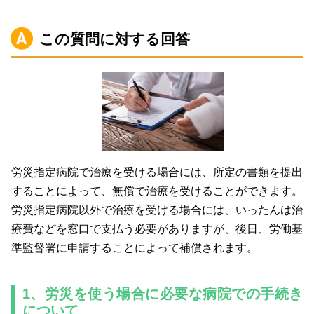
この質問に対する回答
労災指定病院で治療を受ける場合には、所定の書類を提出
することによって、無償で治療を受けることができます。
労災指定病院以外で治療を受ける場合には、いったんは治
療費などを窓口で支払う必要がありますが、後日、労働基
準監督署に申請することによって補償されます。
1、労災を使う場合に必要な病院での手続き
について