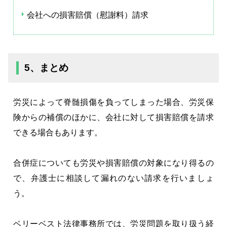
会社への損害賠償（慰謝料）請求
5、まとめ
労災によって脊髄損傷を負ってしまった場合、労災保
険からの補償のほかに、会社に対して損害賠償を請求
できる場合もあります。
合併症についても労災や損害賠償の対象になり得るの
で、弁護士に相談して漏れのない請求を行いましょ
う。
ベリーベスト法律事務所では、労災問題を取り扱う経