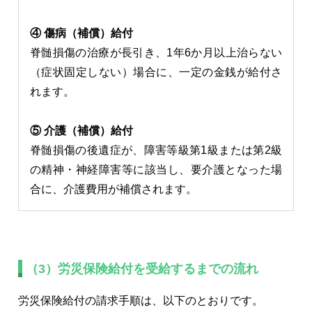
④ 傷病（補償）給付
脊髄損傷の治療が長引き、1年6か月以上治らない
（症状固定しない）場合に、一定の金銭が給付さ
れます。
⑤ 介護（補償）給付
脊髄損傷の後遺症が、障害等級第1級または第2級
の精神・神経障害等に該当し、要介護となった場
合に、介護費用が補償されます。
（3）労災保険給付を受給するまでの流れ
労災保険給付の請求手順は、以下のとおりです。