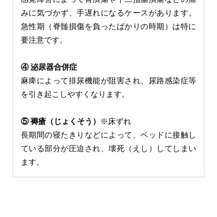
みに気づかず、手遅れになるケースがあります。
急性期（脊髄損傷を負ったばかりの時期）は特に
要注意です。
④ 泌尿器合併症
麻痺によって排尿機能が阻害され、尿路感染症等
を引き起こしやすくなります。
⑤ 褥瘡（じょくそう）
※床ずれ
長期間の寝たきりなどによって、ベッドに接触し
ている部分が圧迫され、壊死（えし）してしまい
ます。