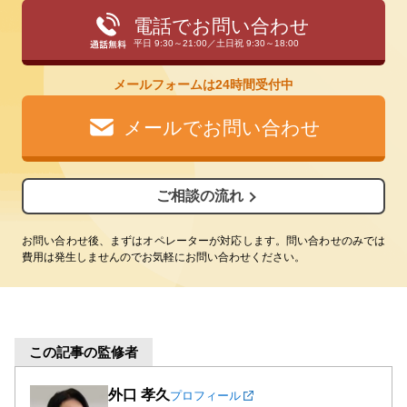
電話でお問い合わせ
平日 9:30～21:00／土日祝 9:30～18:00
メールフォームは24時間受付中
メールでお問い合わせ
ご相談の流れ
お問い合わせ後、まずはオペレーターが対応します。問い合わせのみでは
費用は発生しませんのでお気軽にお問い合わせください。
この記事の監修者
外口 孝久
プロフィール