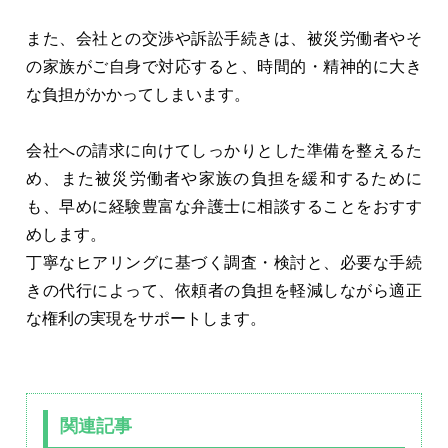
また、会社との交渉や訴訟手続きは、被災労働者やそ
の家族がご自身で対応すると、時間的・精神的に大き
な負担がかかってしまいます。
会社への請求に向けてしっかりとした準備を整えるた
め、また被災労働者や家族の負担を緩和するために
も、早めに経験豊富な弁護士に相談することをおすす
めします。
丁寧なヒアリングに基づく調査・検討と、必要な手続
きの代行によって、依頼者の負担を軽減しながら適正
な権利の実現をサポートします。
関連記事