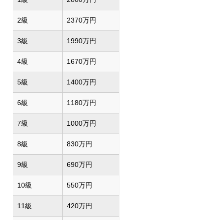
2級
2370万円
3級
1990万円
4級
1670万円
5級
1400万円
6級
1180万円
7級
1000万円
8級
830万円
9級
690万円
10級
550万円
11級
420万円