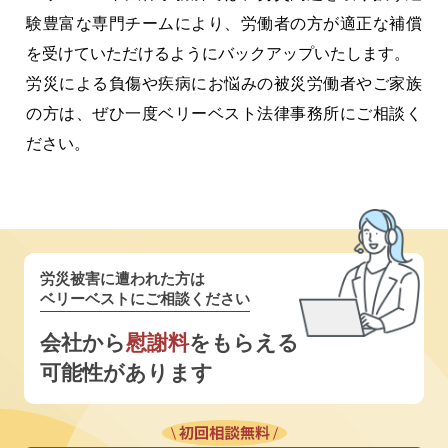
験豊富な専門チームにより、労働者の方が適正な補償
を受けていただけるようにバックアップいたします。
労災による負傷や疾病にお悩みの被災労働者やご家族
の方は、ぜひ一度ベリーベスト法律事務所にご相談く
ださい。
労災被害に遭われた方は
ベリーベストにご相談ください
会社から
慰謝料
をもらえる
可能性があります