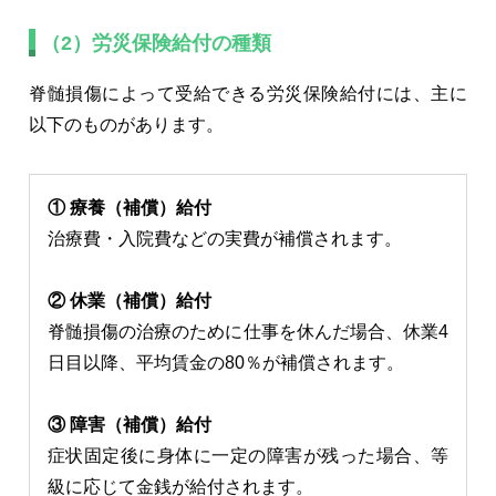
（2）労災保険給付の種類
脊髄損傷によって受給できる労災保険給付には、主に
以下のものがあります。
① 療養（補償）給付
治療費・入院費などの実費が補償されます。
② 休業（補償）給付
脊髄損傷の治療のために仕事を休んだ場合、休業4
日目以降、平均賃金の80％が補償されます。
③ 障害（補償）給付
症状固定後に身体に一定の障害が残った場合、等
級に応じて金銭が給付されます。