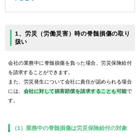
1、労災（労働災害）時の脊髄損傷の取り
扱い
会社の業務中に脊髄損傷を負った場合、労災保険給付
を請求することができます。
また、労災発生について会社に責任が認められる場合
には、
会社に対して損害賠償を請求することも可能
で
す。
（1）業務中の脊髄損傷は労災保険給付の対象