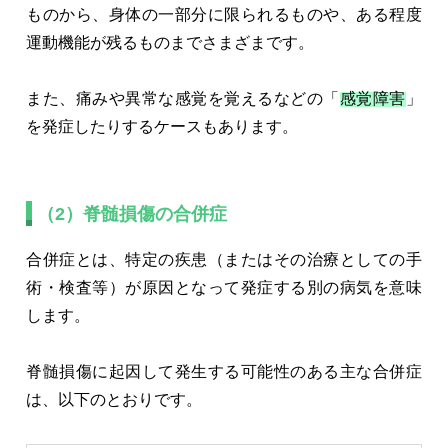
ものから、身体の一部分に限られるものや、ある程度
運動機能が残るものまでさまざまです。
また、痛みや異常な感覚を覚えるなどの「
感覚障害
」
を発症したりするケースもあります。
（2）脊髄損傷の合併症
合併症とは、特定の疾患（またはその治療としての手
術・検査等）が原因となって発症する別の病気を意味
します。
脊髄損傷に起因して発生する可能性のある主な合併症
は、以下のとおりです。