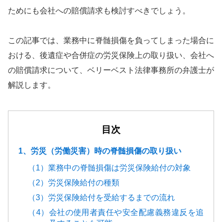
ためにも会社への賠償請求も検討すべきでしょう。
この記事では、業務中に脊髄損傷を負ってしまった場合に
おける、後遺症や合併症の労災保険上の取り扱い、会社へ
の賠償請求について、ベリーベスト法律事務所の弁護士が
解説します。
目次
1、労災（労働災害）時の脊髄損傷の取り扱い
（1）業務中の脊髄損傷は労災保険給付の対象
（2）労災保険給付の種類
（3）労災保険給付を受給するまでの流れ
（4）会社の使用者責任や安全配慮義務違反を追