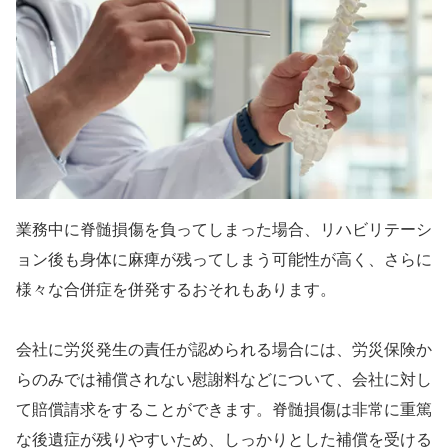
業務中に脊髄損傷を負ってしまった場合、リハビリテーシ
ョン後も身体に麻痺が残ってしまう可能性が高く、さらに
様々な合併症を併発するおそれもあります。
会社に労災発生の責任が認められる場合には、労災保険か
らのみでは補償されない慰謝料などについて、会社に対し
て賠償請求をすることができます。脊髄損傷は非常に重篤
な後遺症が残りやすいため、しっかりとした補償を受ける