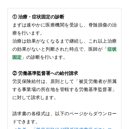
① 治療・症状固定の診断
まずは速やかに医療機関を受診し、脊髄損傷の治
療を行います。
治療は効果がなくなるまで継続し、これ以上治療
の効果がないと判断された時点で、医師が「
症状
固定
」の診断を行います。
② 労働基準監督署への給付請求
労災保険給付は、原則として「被災労働者が所属
する事業場の所在地を管轄する労働基準監督署」
に対して請求します。
請求書の各様式は、以下のページからダウンロー
ドできます。