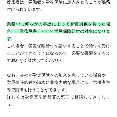
使用者は、労働者を労災保険に加入させることが義務
付けられています。
業務中に何らかの事故によって脊髄損傷を負った場
合、「業務災害」として労災保険給付の対象になりま
す
。
この場合、労災保険給付を請求することで給付を受け
ることができるようになるので、必要な書類をそろえ
て漏れなく請求してください。
なお、会社が労災保険への加入を怠っている場合や、
労災保険給付の請求に非協力的な場合にも、労働者主
導で請求を行うことができます。
詳しくは労働基準監督署の窓口で相談してみましょ
う。