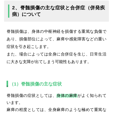
2、脊髄損傷の主な症状と合併症（併発疾
病）について
脊髄損傷は、身体の中枢神経を損傷する重篤な負傷で
あり、損傷部位によって、麻痺や感覚障害などの重い
症状を引き起こします。
また、場合によっては全身に合併症を生じ、日常生活
に大きな支障が出てしまう可能性もあります。
（1）脊髄損傷の主な症状
脊髄損傷の症状としては、
身体の麻痺
がよく知られて
います。
麻痺の程度としては、全身麻痺のような極めて重篤な