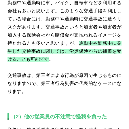
勤務中や通勤時に車、バイク、自転車などを利用する
会社も多いと思います。このような交通手段を利用し
ている場合には、勤務中や通勤時に交通事故に遭うリ
スクがあります。交通事故というと加害者や加害者が
加入する保険会社から賠償金が支払われるイメージを
持たれる方も多いと思いますが、
通勤中や勤務中に発
生した交通事故に関しては、労災保険からの補償を受
けることも可能です
。
交通事故は、第三者による行為が原因で生じるものに
なりますので、第三者行為災害の代表的なケースにな
ります。
（2）他の従業員の不注意で怪我を負った