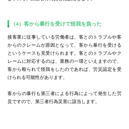
（4）客から暴行を受けて怪我を負った
接客業に従事している労働者は、客とのトラブルや客
からのクレームが原因となって、客から暴行を受ける
というケースも見受けられます。客とのトラブルやク
レームに対応するのは、業務の一環といえますので、
客から殴られて怪我をしたのであれば、労災認定を受
けられる可能性があります。
客からの暴行も第三者による行為によって発生した労
災ですので、第三者行為災害に該当します。