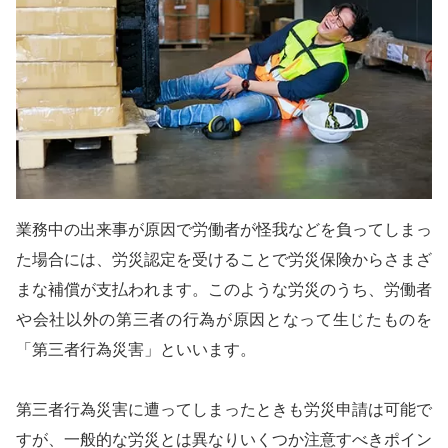
業務中の出来事が原因で労働者が怪我などを負ってしまっ
た場合には、労災認定を受けることで労災保険からさまざ
まな補償が支払われます。このような労災のうち、労働者
や会社以外の第三者の行為が原因となって生じたものを
「第三者行為災害」といいます。
第三者行為災害に遭ってしまったときも労災申請は可能で
すが、一般的な労災とは異なりいくつか注意すべきポイン