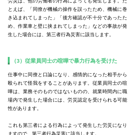
労災は、他の労働者の行為によっても発生します。た
とえば、「同僚が機械の操作を誤ったため、機械に巻
き込まれてしまった」「後方確認が不十分であったた
め、作業車と壁に挟まれてしまった」などの事故が発
生した場合には、第三者行為災害に該当します。
（3）従業員同士の喧嘩で暴力行為を受けた
仕事中に同僚と口論になり、感情的になった相手から
殴られて怪我をすることがあります。従業員同士の喧
嘩は、業務そのものではないものの、就業時間内に職
場内で発生した場合には、労災認定を受けられる可能
性があります。
これも第三者による行為によって発生した労災になり
ますので、第三者行為災害に該当します。