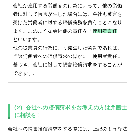
会社が雇用する労働者の行為によって、他の労働
者に対して損害が生じた場合には、会社も被害を
受けた労働者に対する賠償義務を負うことになり
ます。このような会社側の責任を「
使用者責任
」
といいます。
他の従業員の行為により発生した労災であれば、
当該労働者への賠償請求のほかに、使用者責任に
基づき、会社に対して損害賠償請求をすることが
できます。
（2）会社への賠償請求をお考えの方は弁護士
に相談を！
会社への損害賠償請求をする際には、上記のような法