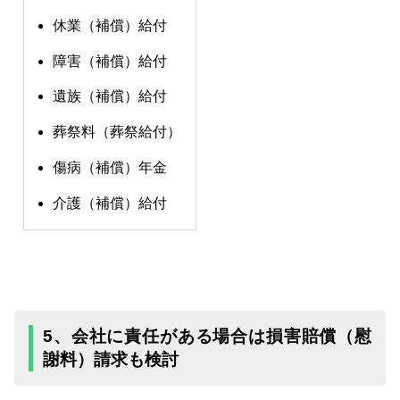
休業（補償）給付
障害（補償）給付
遺族（補償）給付
葬祭料（葬祭給付）
傷病（補償）年金
介護（補償）給付
5、会社に責任がある場合は損害賠償（慰
謝料）請求も検討