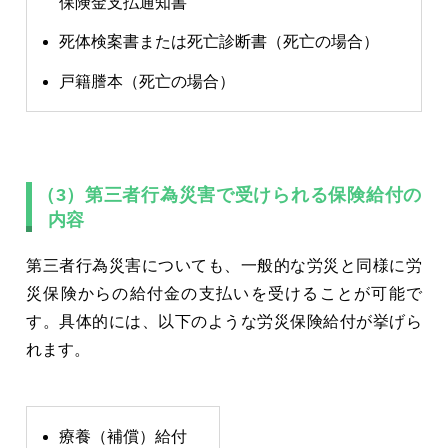
保険金支払通知書
死体検案書または死亡診断書（死亡の場合）
戸籍謄本（死亡の場合）
（3）第三者行為災害で受けられる保険給付の
内容
第三者行為災害についても、一般的な労災と同様に労
災保険からの給付金の支払いを受けることが可能で
す。具体的には、以下のような労災保険給付が挙げら
れます。
療養（補償）給付