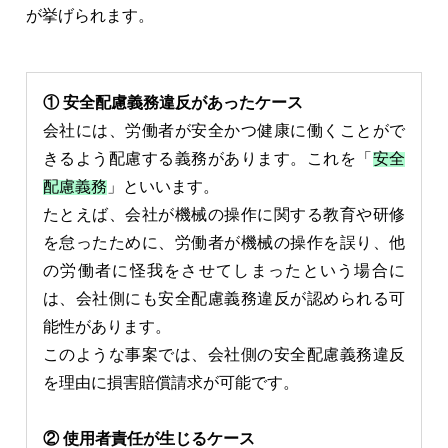
が挙げられます。
① 安全配慮義務違反があったケース
会社には、労働者が安全かつ健康に働くことがで
きるよう配慮する義務があります。これを「
安全
配慮義務
」といいます。
たとえば、会社が機械の操作に関する教育や研修
を怠ったために、労働者が機械の操作を誤り、他
の労働者に怪我をさせてしまったという場合に
は、会社側にも安全配慮義務違反が認められる可
能性があります。
このような事案では、会社側の安全配慮義務違反
を理由に損害賠償請求が可能です。
② 使用者責任が生じるケース