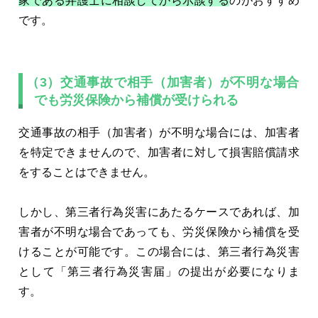
家である弁護士に相談してから示談する
のがおすすめ
です。
（3）交通事故で相手（加害者）が不明な場合
でも労災保険から補償が受けられる
交通事故の相手（加害者）が不明な場合には、加害者
を特定できませんので、加害者に対して損害賠償請求
をすることはできません。
しかし、第三者行為災害にあたるケースであれば、加
害者が不明な場合であっても、労災保険から補償を受
けることが可能です。この場合には、第三者行為災害
として「第三者行為災害届」の提出が必要になりま
す。