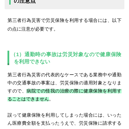
の注意点
第三者行為災害で労災保険を利用する場合には、以下
の点に注意が必要です。
（1）通勤時の事故は労災対象なので健康保険
を利用できない
第三者行為災害の代表的なケースである業務中や通勤
中の交通事故の事案は、労災保険の適用対象となりま
すので、
病院での怪我の治療の際に健康保険を利用す
ることはできません
。
誤って健康保険を利用してしまった場合には、いった
ん医療費全額を支払ったうえで、労災保険に請求する