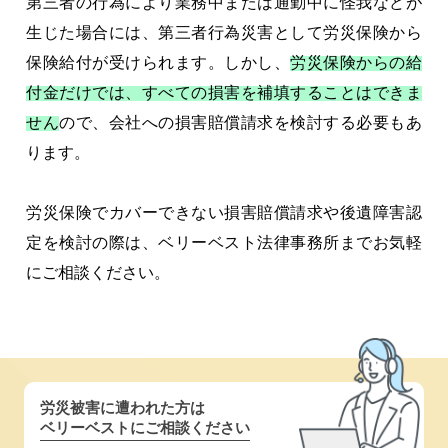
第三者の行為により業務中または通勤中に怪我などが
生じた場合には、第三者行為災害として労災保険から
保険給付が受けられます。しかし、
労災保険からの給
付金だけでは、すべての損害を補填することはできま
せん
ので、会社への損害賠償請求を検討する必要もあ
ります。
労災保険でカバーできない損害賠償請求や後遺障害認
定を検討の際は、ベリーベスト法律事務所までお気軽
にご相談ください。
労災被害に遭われた方は
ベリーベストにご相談ください