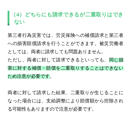
（4）どちらにも請求できるが二重取りはでき
ない
第三者行為災害では、労災保険への補償請求と第三者
への損害賠償請求を行うことができます。被災労働者
としては、両者に請求しても問題ありません。
ただし、両者に対して請求できるといっても、
同じ損
害に対する補償・賠償を二重取りすることはできない
ため注意が必要です
。
両者に対して請求した結果、二重取りが生じることに
なった場合には、支給調整により賠償額から控除され
る可能性もありますので注意が必要です。