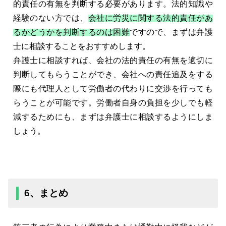
的責任の有無を判断する必要があります。法的知識や
経験のない方では、
会社に労災に関する法的責任があ
るかどうかを判断するのは困難
ですので、まずは弁護
士に相談することをおすすめします。
弁護士に相談すれば、会社の法的責任の有無を適切に
判断してもらうことができ、会社への責任追及をする
際にも代理人として労働者の代わりに交渉を行っても
らうことが可能です。労働者自身の負担を少しでも軽
減するためにも、まずは弁護士に相談するようにしま
しょう。
6、まとめ