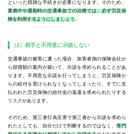
といった煩雑な手続きが必要になります。そのため、
業務中や通勤時の交通事故での治療では、必ず労災保
険を利用するようにしましょう
。
（2）相手と不用意に示談しない
交通事故の被害に遭った場合、加害者側の保険会社か
ら賠償額の案内が届いて、示談を求められることがあ
ります。不用意な示談を行ってしまうと、労災保険か
らの給付を受けられなくなってしまったり、すでに支
払われた労災保険の給付金の返還を求められたりする
リスクがあります。
そのため、第三者行為災害で第三者から示談を求めら
れたとしても、自分だけで判断するのではなく、
専門