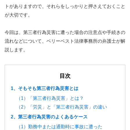
トがありますので、それらをしっかりと押さえておくこと
が大切です。
今回は、第三者行為災害に遭った場合の注意点や手続きの
流れなどについて、ベリーベスト法律事務所の弁護士が解
説します。
目次
1、そもそも第三者行為災害とは
（1）「第三者行為災害」とは？
（2）「労災」と「第三者行為災害」の違い
2、第三者行為災害のよくあるケース
（1）勤務中または通勤時に事故に遭った