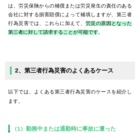
は、労災保険からの補償または労災発生の責任のある
会社に対する損害賠償によって補填しますが、第三者
行為災害では、これらに加えて、
労災の原因となった
第三者に対して請求することが可能です
。
2、第三者行為災害のよくあるケース
以下では、よくある第三者行為災害のケースを紹介し
ます。
（1）勤務中または通勤時に事故に遭った