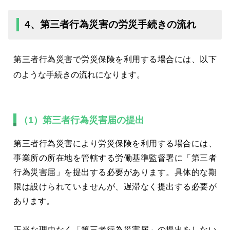
4、第三者行為災害の労災手続きの流れ
第三者行為災害で労災保険を利用する場合には、以下
のような手続きの流れになります。
（1）第三者行為災害届の提出
第三者行為災害により労災保険を利用する場合には、
事業所の所在地を管轄する労働基準監督署に「第三者
行為災害届」を提出する必要があります。具体的な期
限は設けられていませんが、遅滞なく提出する必要が
あります。
正当な理由なく「第三者行為災害届」の提出をしない