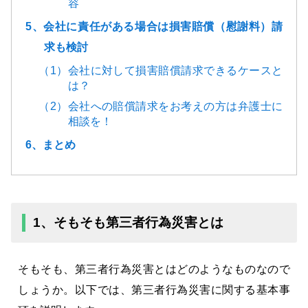
容
5、会社に責任がある場合は損害賠償（慰謝料）請
求も検討
（1）会社に対して損害賠償請求できるケースと
は？
（2）会社への賠償請求をお考えの方は弁護士に
相談を！
6、まとめ
1、そもそも第三者行為災害とは
そもそも、第三者行為災害とはどのようなものなので
しょうか。以下では、第三者行為災害に関する基本事