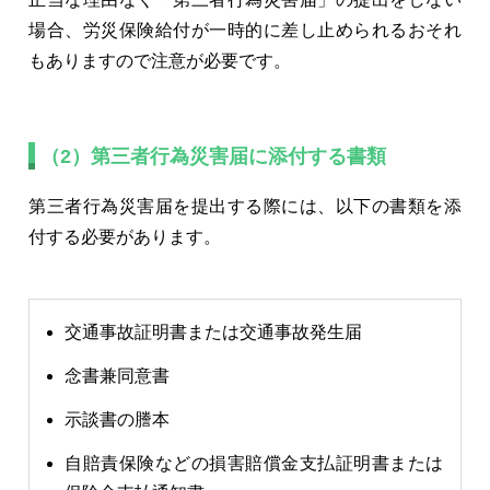
場合、労災保険給付が一時的に差し止められるおそれ
もありますので注意が必要です。
（2）第三者行為災害届に添付する書類
第三者行為災害届を提出する際には、以下の書類を添
付する必要があります。
交通事故証明書または交通事故発生届
念書兼同意書
示談書の謄本
自賠責保険などの損害賠償金支払証明書または