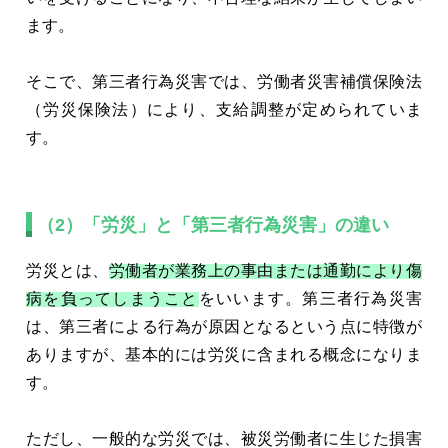
ます。
そこで、第三者行為災害では、労働者災害補償保険法
（労災保険法）により、支給調整が定められていま
す。
（2）「労災」と「第三者行為災害」の違い
労災とは、
労働者が業務上の事由または通勤により傷
病を負ってしまうこと
をいいます。第三者行為災害
は、第三者による行為が原因となるという点に特徴が
ありますが、基本的には労災に含まれる概念になりま
す。
ただし、一般的な労災では、被災労働者に生じた損害