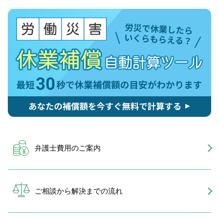
弁護士費用のご案内
ご相談から解決までの流れ