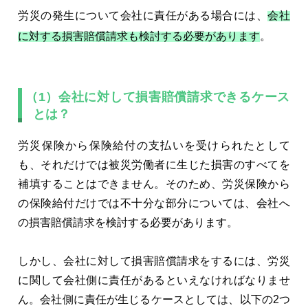
労災の発生について会社に責任がある場合には、
会社
に対する損害賠償請求も検討する必要があります
。
（1）会社に対して損害賠償請求できるケース
とは？
労災保険から保険給付の支払いを受けられたとして
も、それだけでは被災労働者に生じた損害のすべてを
補填することはできません。そのため、労災保険から
の保険給付だけでは不十分な部分については、会社へ
の損害賠償請求を検討する必要があります。
しかし、会社に対して損害賠償請求をするには、労災
に関して会社側に責任があるといえなければなりませ
ん。会社側に責任が生じるケースとしては、以下の2つ