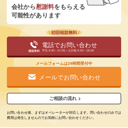
会社から
慰謝料
をもらえる
可能性があります
電話でお問い合わせ
平日 9:30～21:00／土日祝 9:30～18:00
メールフォームは24時間受付中
メールでお問い合わせ
ご相談の流れ
お問い合わせ後、まずはオペレーターが対応します。問い合わせのみでは
費用は発生しませんのでお気軽にお問い合わせください。