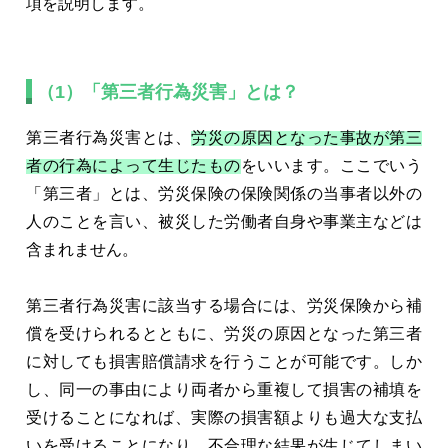
項を説明します。
（1）「第三者行為災害」とは？
第三者行為災害とは、
労災の原因となった事故が第三
者の行為によって生じたもの
をいいます。ここでいう
「第三者」とは、労災保険の保険関係の当事者以外の
人のことを言い、被災した労働者自身や事業主などは
含まれません。
第三者行為災害に該当する場合には、労災保険から補
償を受けられるとともに、労災の原因となった第三者
に対しても損害賠償請求を行うことが可能です。しか
し、同一の事由により両者から重複して損害の補填を
受けることになれば、実際の損害額よりも過大な支払
いを受けることになり、不合理な結果が生じてしまい