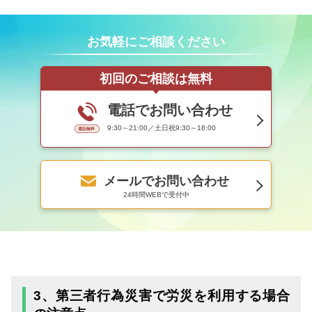
お気軽にご相談ください
初回のご相談は無料
電話でお問い合わせ
9:30～21:00／土日祝9:30～18:00
メールでお問い合わせ
24時間WEBで受付中
3、第三者行為災害で労災を利用する場合