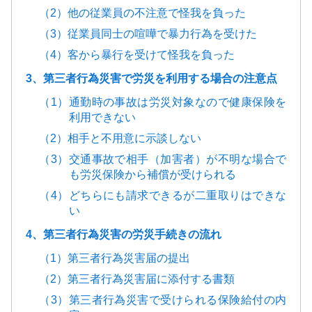
（2）他の従業員の不注意で怪我を負った
（3）従業員同士の喧嘩で暴力行為を受けた
（4）客から暴行を受けて怪我を負った
3、第三者行為災害で労災を利用する場合の注意点
（1）通勤時の事故は労災対象なので健康保険を
利用できない
（2）相手と不用意に示談しない
（3）交通事故で相手（加害者）が不明な場合で
も労災保険から補償が受けられる
（4）どちらにも請求できるが二重取りはできな
い
4、第三者行為災害の労災手続きの流れ
（1）第三者行為災害届の提出
（2）第三者行為災害届に添付する書類
（3）第三者行為災害で受けられる保険給付の内