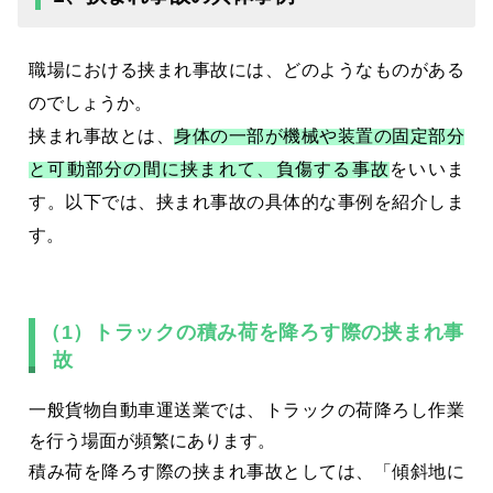
職場における挟まれ事故には、どのようなものがある
のでしょうか。
挟まれ事故とは、
身体の一部が機械や装置の固定部分
と可動部分の間に挟まれて、負傷する事故
をいいま
す。以下では、挟まれ事故の具体的な事例を紹介しま
す。
（1）トラックの積み荷を降ろす際の挟まれ事
故
一般貨物自動車運送業では、トラックの荷降ろし作業
を行う場面が頻繁にあります。
積み荷を降ろす際の挟まれ事故としては、「傾斜地に