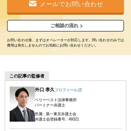
メールでお問い合わせ
ご相談の流れ
お問い合わせ後、まずはオペレーターが対応します。問い合わせのみでは
費用は発生しませんのでお気軽にお問い合わせください。
この記事の監修者
外口 孝久
プロフィール
ベリーベスト法律事務所
パートナー弁護士
所属 : 第一東京弁護士会
弁護士会登録番号 : 49321