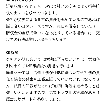
証拠収集ができたら、次は会社との交渉により損害賠
償の支払いを求めていきます。
会社が労災による事故の責任を認めているのであれば
話し合いはスムーズですが、責任を否定していたり、
賠償金の金額で争いになったりしている場合には、交
渉での解決は難しい場合もあります。
③ 訴訟
会社との話し合いでは解決に至らないときは、労働審
判の申立てや民事訴訟の提起を行います。
民事訴訟では、労働者側が証拠に基づいて会社側の責
任と損害の発生を主張立証していかなければなりませ
ん。法律の知識がなければ適切に訴訟を進めることは
難しいといえますので、労災トラブルの実績がある弁
護士にサポートを求めましょう。