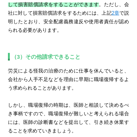
して損害賠償請求をすることができます
。ただし、会
社に対して損害賠償請求をするためには、上記
2章
で説
明したとおり、安全配慮義務違反や使用者責任が認め
られる必要があります。
（3）その他請求できること
労災による怪我の治療のために仕事を休んでいると、
会社から人手不足などを理由に早期に職場復帰するよ
う求められることがあります。
しかし、職場復帰の時期は、医師と相談して決めるべ
き事柄ですので、職場復帰が難しいと考えられる場合
には、医師の診断書などを提出して、引き続き休業す
ることを求めていきましょう。