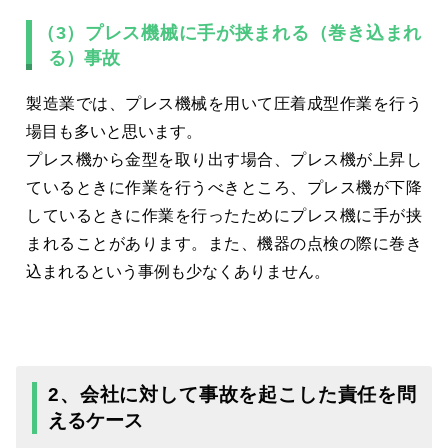
（3）プレス機械に手が挟まれる（巻き込まれ
る）事故
製造業では、プレス機械を用いて圧着成型作業を行う
場目も多いと思います。
プレス機から金型を取り出す場合、プレス機が上昇し
ているときに作業を行うべきところ、プレス機が下降
しているときに作業を行ったためにプレス機に手が挟
まれることがあります。また、機器の点検の際に巻き
込まれるという事例も少なくありません。
2、会社に対して事故を起こした責任を問
えるケース