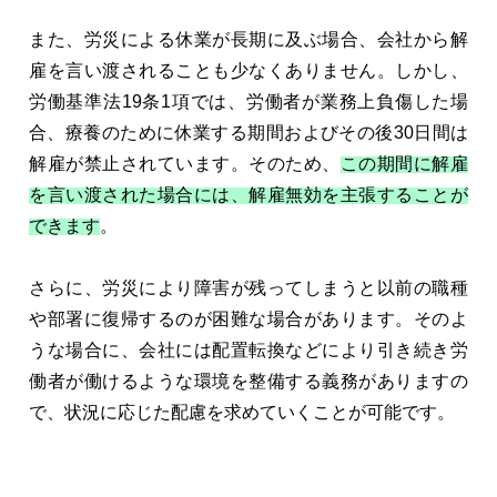
また、労災による休業が長期に及ぶ場合、会社から解
雇を言い渡されることも少なくありません。しかし、
労働基準法19条1項では、労働者が業務上負傷した場
合、療養のために休業する期間およびその後30日間は
解雇が禁止されています。そのため、
この期間に解雇
を言い渡された場合には、解雇無効を主張することが
できます
。
さらに、労災により障害が残ってしまうと以前の職種
や部署に復帰するのが困難な場合があります。そのよ
うな場合に、会社には配置転換などにより引き続き労
働者が働けるような環境を整備する義務がありますの
で、状況に応じた配慮を求めていくことが可能です。