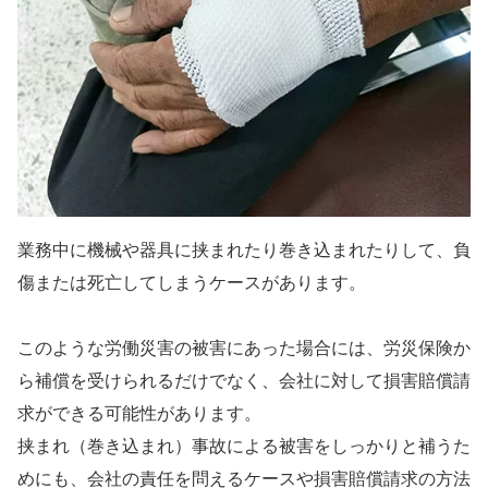
業務中に機械や器具に挟まれたり巻き込まれたりして、負
傷または死亡してしまうケースがあります。
このような労働災害の被害にあった場合には、労災保険か
ら補償を受けられるだけでなく、会社に対して損害賠償請
求ができる可能性があります。
挟まれ（巻き込まれ）事故による被害をしっかりと補うた
めにも、会社の責任を問えるケースや損害賠償請求の方法