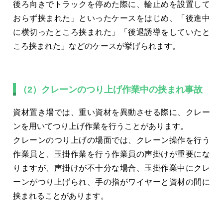
後ろ向きでトラックを停めた際に、輪止めを設置して
おらず挟まれた」といったケースをはじめ、「後進中
に横切ったところ挟まれた」「後退誘導をしていたと
ころ挟まれた」などのケースが挙げられます。
（2）クレーンのつり上げ作業中の挟まれ事故
資材置き場では、重い資材を異動させる際に、クレー
ンを用いてつり上げ作業を行うことがあります。
クレーンのつり上げの場面では、クレーン操作を行う
作業員と、玉掛作業を行う作業員の声掛けが重要にな
りますが、声掛けが不十分な場合、玉掛作業中にクレ
ーンがつり上げられ、手の指がワイヤーと資材の間に
挟まれることがあります。