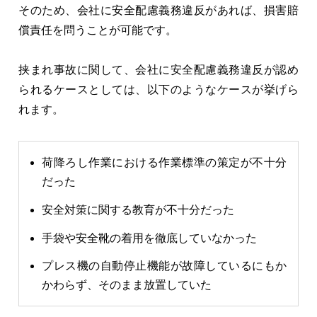
そのため、会社に安全配慮義務違反があれば、損害賠
償責任を問うことが可能です。
挟まれ事故に関して、会社に安全配慮義務違反が認め
られるケースとしては、以下のようなケースが挙げら
れます。
荷降ろし作業における作業標準の策定が不十分
だった
安全対策に関する教育が不十分だった
手袋や安全靴の着用を徹底していなかった
プレス機の自動停止機能が故障しているにもか
かわらず、そのまま放置していた