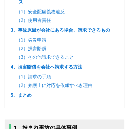
ス
（1）安全配慮義務違反
（2）使用者責任
3、事故原因が会社にある場合、請求できるもの
（1）労災申請
（2）損害賠償
（3）その他請求できること
4、損害賠償を会社へ請求する方法
（1）請求の手順
（2）弁護士に対応を依頼すべき理由
5、まとめ
1、挟まれ事故の具体事例