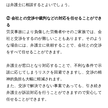
は弁護士に相談するとよいでしょう。
② 会社との交渉や裁判などの対応を任せることができ
る
労災事故により負傷した労働者やそのご家族では、会
社と交渉をするのが難しいこともあります。そのよう
な場合には、弁護士に依頼することで、会社との交渉
をすべて任せることができます。
弁護士が窓口となり対応することで、不利な条件で示
談に応じてしまうリスクを回避できますし、交渉の精
神的負担も大幅に軽減されます。
また、交渉で解決できない事案であっても、引き続き
弁護士が訴訟対応を行うことができますので安心して
任せることができます。