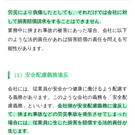
労災により負傷したとしても、それだけでは会社に対
して損害賠償請求をすることはできません
。
業務中に挟まれ事故の被害にあった場合、会社に以下
のような法的責任があれば損害賠償の責任を問える可
能性があります。
（1）安全配慮義務違反
会社には、従業員が安全かつ健康に働けるよう配慮す
る義務があります。このような会社の義務を「安全配
慮義務」といいます。
会社側が安全配慮義務に違反し
て、挟まれ事故などの労災事故を発生させてしまった
場合には、従業員に生じた損害を賠償する法的責任が
生じます
。