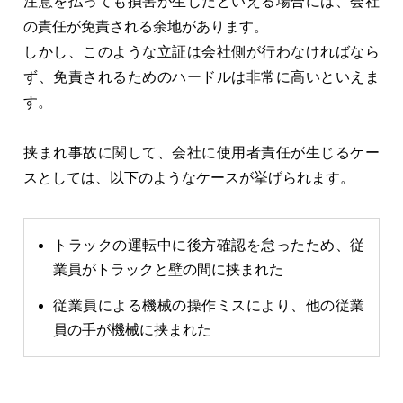
注意を払っても損害が生じたといえる場合には、会社
の責任が免責される余地があります。
しかし、このような立証は会社側が行わなければなら
ず、免責されるためのハードルは非常に高いといえま
す。
挟まれ事故に関して、会社に使用者責任が生じるケー
スとしては、以下のようなケースが挙げられます。
トラックの運転中に後方確認を怠ったため、従
業員がトラックと壁の間に挟まれた
従業員による機械の操作ミスにより、他の従業
員の手が機械に挟まれた