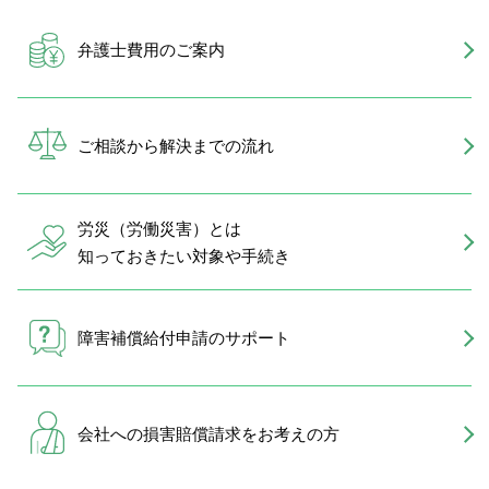
弁護士費用のご案内
ご相談から解決までの流れ
労災（労働災害）とは
知っておきたい対象や手続き
障害補償給付申請のサポート
会社への損害賠償請求を
お考えの方