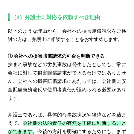
（2）弁護士に対応を依頼すべき理由
以下のような理由から、会社への損害賠償請求をご検
討の方は、弁護士に相談することをおすすめします。
① 会社への損害賠償請求の可否を判断できる
挟まれ事故などの労災事故は発生したとしても、常に
会社に対して損害賠償請求ができるわけではありませ
ん。会社への損害賠償請求にあたっては、会社側に安
全配慮義務違反や使用者責任が認められる必要があり
ます。
弁護士であれば、具体的な事故状況や経緯などを踏ま
えて、
会社側の法的責任の有無を正確に判断すること
ができます
。今後の方針を明確にするためにも、まず