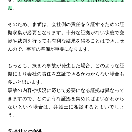
ん
。
そのため、まずは、会社側の責任を立証するための証
拠収集が必要となります。十分な証拠がない状態で交
渉や裁判を行っても有利な結果を得ることはできませ
んので、事前の準備が重要になります。
もっとも、挟まれ事故が発生した場合、どのような証
拠により会社の責任を立証できるかわからない場合も
多いと思います。
事故の内容や状況に応じて必要になる証拠は異なって
きますので、どのような証拠を集めればよいかわから
ないという場合は、弁護士に相談するとよいでしょ
う。
② 会社との交渉