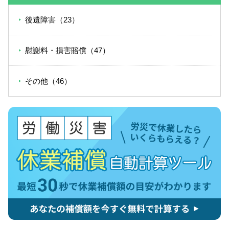
後遺障害（23）
慰謝料・損害賠償（47）
その他（46）