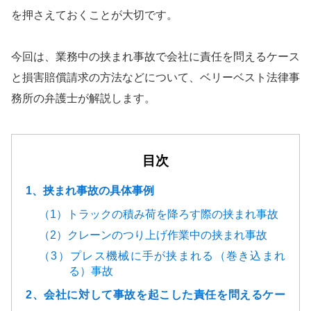
を押さえておくことが大切です。
今回は、業務中の挟まれ事故で会社に責任を問えるケース
と損害賠償請求の方法などについて、ベリーベスト法律事
務所の弁護士が解説します。
目次
1、挟まれ事故の具体事例
（1）トラックの積み荷を降ろす際の挟まれ事故
（2）クレーンのつり上げ作業中の挟まれ事故
（3）プレス機械に手が挟まれる（巻き込まれ
る）事故
2、会社に対して事故を起こした責任を問えるケー