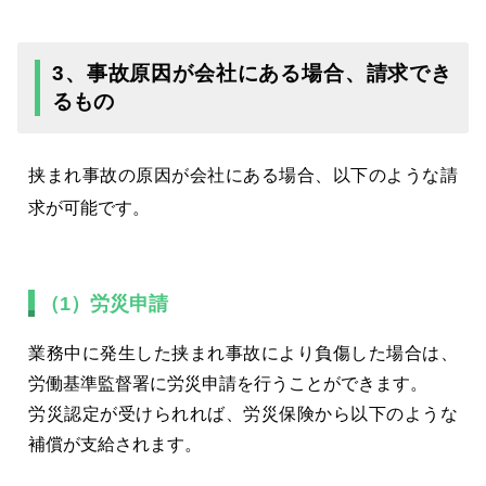
3、事故原因が会社にある場合、請求でき
るもの
挟まれ事故の原因が会社にある場合、以下のような請
求が可能です。
（1）労災申請
業務中に発生した挟まれ事故により負傷した場合は、
労働基準監督署に労災申請を行うことができます。
労災認定が受けられれば、労災保険から以下のような
補償が支給されます。