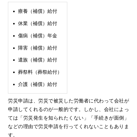
療養（補償）給付
休業（補償）給付
傷病（補償）年金
障害（補償）給付
遺族（補償）給付
葬祭料（葬祭給付）
介護（補償）給付
労災申請は、労災で被災した労働者に代わって会社が
申請してくれるのが一般的です。しかし、会社によっ
ては「労災発生を知られたくない」「手続きが面倒」
などの理由で労災申請を行ってくれないこともありま
す。