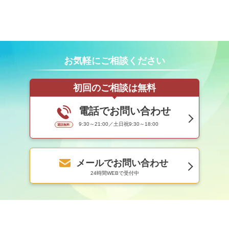
お気軽にご相談ください
初回のご相談は無料
電話でお問い合わせ
9:30～21:00／土日祝9:30～18:00
メールでお問い合わせ
24時間WEBで受付中