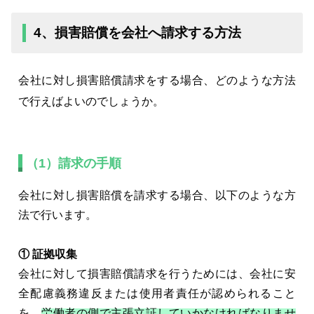
4、損害賠償を会社へ請求する方法
会社に対し損害賠償請求をする場合、どのような方法
で行えばよいのでしょうか。
（1）請求の手順
会社に対し損害賠償を請求する場合、以下のような方
法で行います。
① 証拠収集
会社に対して損害賠償請求を行うためには、会社に安
全配慮義務違反または使用者責任が認められること
を、
労働者の側で主張立証していかなければなりませ