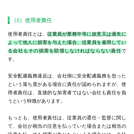
（2）使用者責任
使用者責任とは、
従業員が業務中等に故意又は過失に
よって他人に損害を与えた場合、従業員を雇用してい
る会社もその損害を賠償しなければならない責任
で
す。
安全配慮義務違反は、会社側に安全配慮義務を怠った
という落ち度がある場合に責任が認められますが、使
用者責任は、直接的な加害者ではない会社も責任を負
うという特徴があります。
もっとも、使用者責任は、従業員の選任・監督に関し
て、会社が相当の注意を払っていた場合または相当の