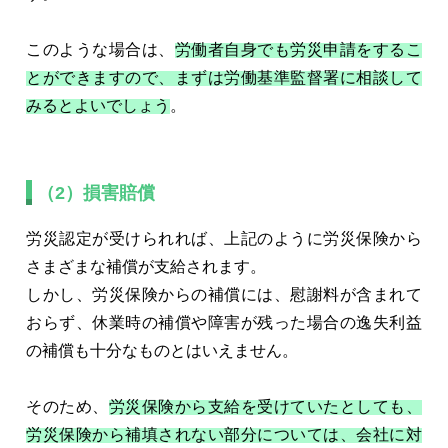
このような場合は、
労働者自身でも労災申請をするこ
とができますので、まずは労働基準監督署に相談して
みるとよいでしょう
。
（2）損害賠償
労災認定が受けられれば、上記のように労災保険から
さまざまな補償が支給されます。
しかし、労災保険からの補償には、慰謝料が含まれて
おらず、休業時の補償や障害が残った場合の逸失利益
の補償も十分なものとはいえません。
そのため、
労災保険から支給を受けていたとしても、
労災保険から補填されない部分については、会社に対