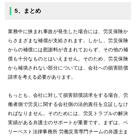
5、まとめ
業務中に挟まれ事故が発生した場合には、労災保険か
らさまざまな補償が支給されます。しかし、労災保険
からの補償には慰謝料が含まれておらず、その他の補
償も十分なものとはいえません。そのため、労災保険
から補填されない部分については、会社への損害賠償
請求を考える必要があります。
もっとも、会社に対して損害賠償請求をする場合、労
働者側で労災に関する会社側の法的責任を立証しなけ
ればなりません。そのためには、労災トラブルの解決
実績がある弁護士のサポートが重要です。まずは、ベ
リーベスト法律事務所 労働災害専門チームの弁護士ま