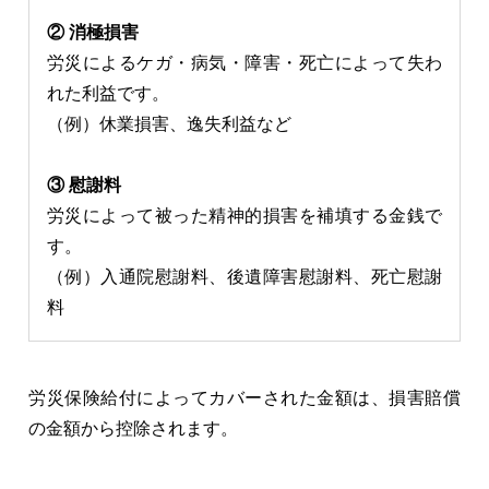
② 消極損害
労災によるケガ・病気・障害・死亡によって失わ
れた利益です。
（例）休業損害、逸失利益など
③ 慰謝料
労災によって被った精神的損害を補填する金銭で
す。
（例）入通院慰謝料、後遺障害慰謝料、死亡慰謝
料
労災保険給付によってカバーされた金額は、損害賠償
の金額から控除されます。