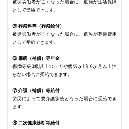
被災労働者が亡くなった場合に、遺族が生活保障
として受給できます。
⑤ 葬祭料等（葬祭給付）
被災労働者が亡くなった場合に、遺族が葬儀費用
として受給できます。
⑥ 傷病（補償）等年金
傷病等級3級以上のケガや病気が1年6か月以上治
らない場合に受給できます。
⑦ 介護（補償）等給付
労災によって要介護状態となった場合に受給でき
ます。
⑧ 二次健康診断等給付