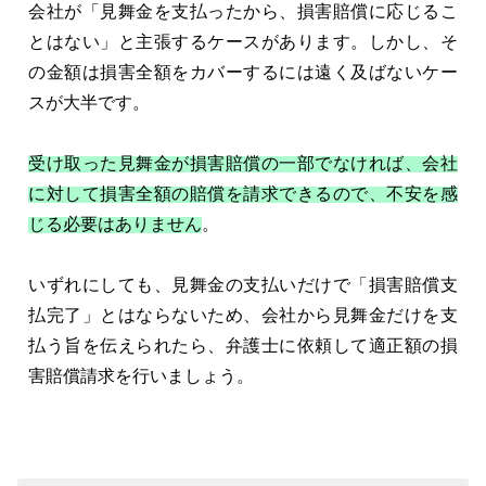
会社が「見舞金を支払ったから、損害賠償に応じるこ
とはない」と主張するケースがあります。しかし、そ
の金額は損害全額をカバーするには遠く及ばないケー
スが大半です。
受け取った見舞金が損害賠償の一部でなければ、会社
に対して損害全額の賠償を請求できるので、不安を感
じる必要はありません
。
いずれにしても、見舞金の支払いだけで「損害賠償支
払完了」とはならないため、会社から見舞金だけを支
払う旨を伝えられたら、弁護士に依頼して適正額の損
害賠償請求を行いましょう。