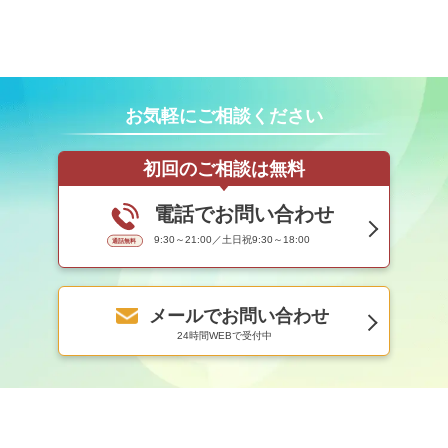
お気軽にご相談ください
初回のご相談は無料
電話でお問い合わせ
9:30～21:00／土日祝9:30～18:00
メールでお問い合わせ
24時間WEBで受付中