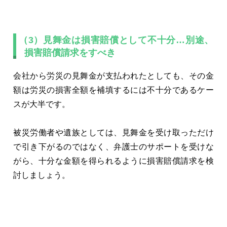
（3）見舞金は損害賠償として不十分…別途、
損害賠償請求をすべき
会社から労災の見舞金が支払われたとしても、その金
額は労災の損害全額を補填するには不十分であるケー
スが大半です。
被災労働者や遺族としては、見舞金を受け取っただけ
で引き下がるのではなく、弁護士のサポートを受けな
がら、十分な金額を得られるように損害賠償請求を検
討しましょう。