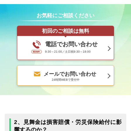
お気軽にご相談ください
初回のご相談は無料
電話でお問い合わせ
9:30～21:00／土日祝9:30～18:00
メールでお問い合わせ
24時間WEBで受付中
2、見舞金は損害賠償・労災保険給付に影
響するのか？