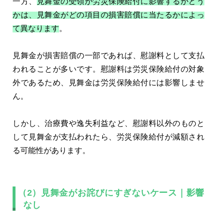
一方、
見舞金の受領が労災保険給付に影響するかどう
かは、見舞金がどの項目の損害賠償に当たるかによっ
て異なります
。
見舞金が損害賠償の一部であれば、慰謝料として支払
われることが多いです。慰謝料は労災保険給付の対象
外であるため、見舞金は労災保険給付には影響しませ
ん。
しかし、治療費や逸失利益など、慰謝料以外のものと
して見舞金が支払われたら、労災保険給付が減額され
る可能性があります。
（2）見舞金がお詫びにすぎないケース｜影響
なし