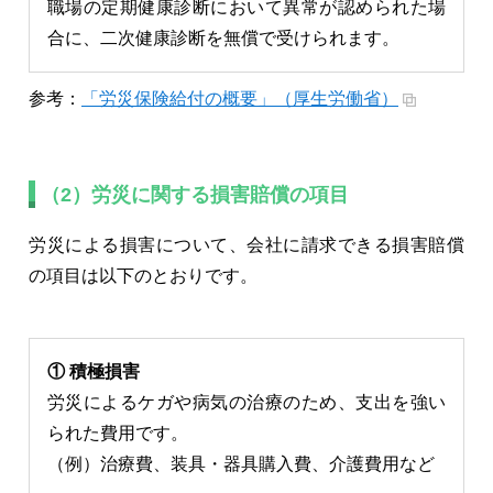
職場の定期健康診断において異常が認められた場
合に、二次健康診断を無償で受けられます。
参考：
「労災保険給付の概要」（厚生労働省）
（2）労災に関する損害賠償の項目
労災による損害について、会社に請求できる損害賠償
の項目は以下のとおりです。
① 積極損害
労災によるケガや病気の治療のため、支出を強い
られた費用です。
（例）治療費、装具・器具購入費、介護費用など