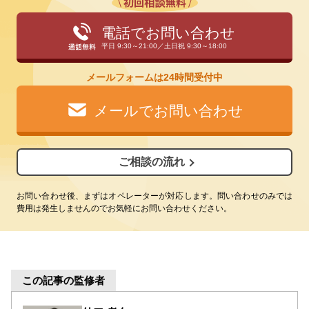
電話でお問い合わせ
平日 9:30～21:00／土日祝 9:30～18:00
メールフォームは24時間受付中
メールでお問い合わせ
ご相談の流れ
お問い合わせ後、まずはオペレーターが対応します。問い合わせのみでは
費用は発生しませんのでお気軽にお問い合わせください。
この記事の監修者