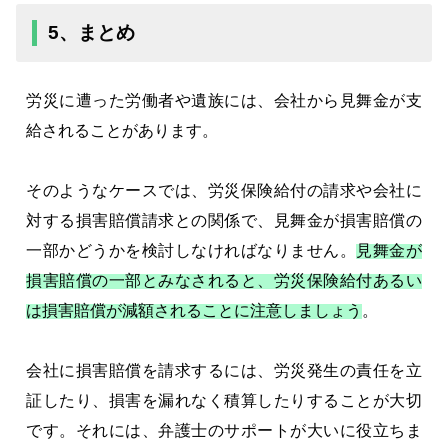
5、まとめ
労災に遭った労働者や遺族には、会社から見舞金が支
給されることがあります。
そのようなケースでは、労災保険給付の請求や会社に
対する損害賠償請求との関係で、見舞金が損害賠償の
一部かどうかを検討しなければなりません。
見舞金が
損害賠償の一部とみなされると、労災保険給付あるい
は損害賠償が減額されることに注意しましょう
。
会社に損害賠償を請求するには、労災発生の責任を立
証したり、損害を漏れなく積算したりすることが大切
です。それには、弁護士のサポートが大いに役立ちま