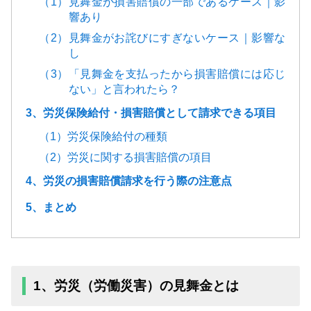
（1）見舞金が損害賠償の一部であるケース｜影
響あり
（2）見舞金がお詫びにすぎないケース｜影響な
し
（3）「見舞金を支払ったから損害賠償には応じ
ない」と言われたら？
3、労災保険給付・損害賠償として請求できる項目
（1）労災保険給付の種類
（2）労災に関する損害賠償の項目
4、労災の損害賠償請求を行う際の注意点
5、まとめ
1、労災（労働災害）の見舞金とは