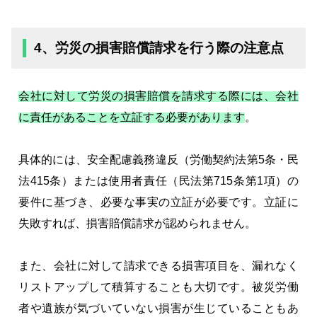
4、労災の損害賠償請求を行う際の注意点
会社に対して労災の損害賠償を請求する際には、会社
に責任があることを立証する必要があります
。
具体的には、安全配慮義務違反（労働契約法第5条・民
法415条）または使用者責任（民法第715条第1項）の
要件に基づき、必要な事実の立証が必要です。立証に
失敗すれば、損害賠償請求が認められません。
また、会社に対して請求できる損害項目を、漏れなく
リストアップして積算することも大切です。被災労働
者や遺族が気づいていない損害が生じていることもあ