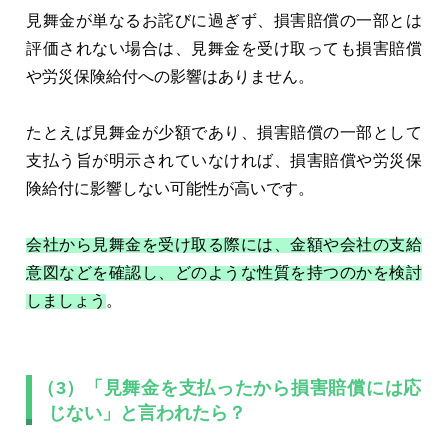
見舞金が単なるお詫びに過ぎず、損害賠償の一部とは
評価されない場合は、見舞金を受け取っても損害賠償
や労災保険給付への影響はありません。
たとえば見舞金が少額であり、損害賠償の一部として
支払う旨が明示されていなければ、損害賠償や労災保
険給付に影響しない可能性が高いです。
会社から見舞金を受け取る際には、金額や会社の支給
意図などを確認し、どのような性質を持つのかを検討
しましょう
。
（3）「見舞金を支払ったから損害賠償には応
じない」と言われたら？