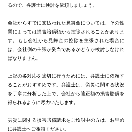
るので、弁護士に検討を依頼しましょう。
会社からすでに支払われた見舞金については、その性
質によっては損害賠償額から控除されることがありま
す。もし会社から見舞金の控除を主張された場合に
は、会社側の主張が妥当であるかどうか検討しなけれ
ばなりません。
上記の各対応を適切に行うためには、弁護士に依頼す
ることがおすすめです。弁護士は、労災に関する状況
を丁寧に分析した上で、会社から適正額の損害賠償を
得られるように尽力いたします。
労災に関する損害賠償請求をご検討中の方は、お早め
に弁護士へご相談ください。