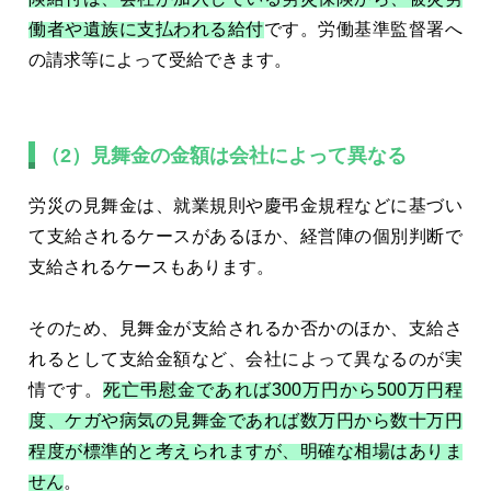
働者や遺族に支払われる給付
です。労働基準監督署へ
の請求等によって受給できます。
（2）見舞金の金額は会社によって異なる
労災の見舞金は、就業規則や慶弔金規程などに基づい
て支給されるケースがあるほか、経営陣の個別判断で
支給されるケースもあります。
そのため、見舞金が支給されるか否かのほか、支給さ
れるとして支給金額など、会社によって異なるのが実
情です。
死亡弔慰金であれば300万円から500万円程
度、ケガや病気の見舞金であれば数万円から数十万円
程度が標準的と考えられますが、明確な相場はありま
せん
。