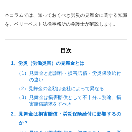
本コラムでは、知っておくべき労災の見舞金に関する知識
を、ベリーベスト法律事務所の弁護士が解説します。
目次
1、労災（労働災害）の見舞金とは
（1）見舞金と慰謝料・損害賠償・労災保険給付
の違い
（2）見舞金の金額は会社によって異なる
（3）見舞金は損害賠償として不十分…別途、損
害賠償請求をすべき
2、見舞金は損害賠償・労災保険給付に影響するの
か？