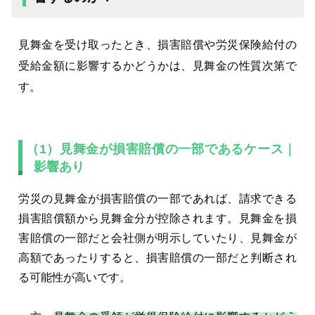
見舞金を受け取ったとき、損害賠償や労災保険給付の
受給金額に影響するかどうかは、見舞金の性質次第で
す。
（1）見舞金が損害賠償の一部であるケース｜
影響あり
労災の見舞金が損害賠償の一部であれば、請求できる
損害賠償額から見舞金分が控除されます。見舞金を損
害賠償の一部だと会社側が明示していたり、見舞金が
高額であったりすると、損害賠償の一部だと判断され
る可能性が高いです。