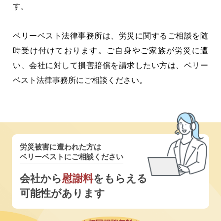
す。
ベリーベスト法律事務所は、労災に関するご相談を随
時受け付けております。ご自身やご家族が労災に遭
い、会社に対して損害賠償を請求したい方は、ベリー
ベスト法律事務所にご相談ください。
労災被害に遭われた方は
ベリーベストにご相談ください
会社から
慰謝料
をもらえる
可能性があります