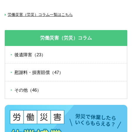
労働災害（労災）コラム一覧はこちら
労働災害（労災）コラム
後遺障害（23）
慰謝料・損害賠償（47）
その他（46）