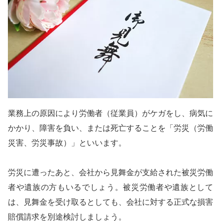
業務上の原因により労働者（従業員）がケガをし、病気に
かかり、障害を負い、または死亡することを「労災（労働
災害、労災事故）」といいます。
労災に遭ったあと、会社から見舞金が支給された被災労働
者や遺族の方もいるでしょう。被災労働者や遺族として
は、見舞金を受け取るとしても、会社に対する正式な損害
賠償請求を別途検討しましょう。