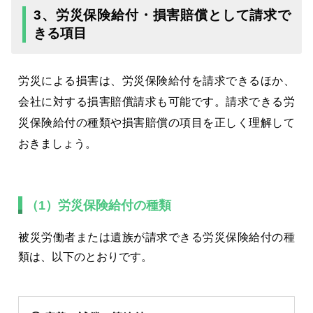
3、労災保険給付・損害賠償として請求で
きる項目
労災による損害は、労災保険給付を請求できるほか、
会社に対する損害賠償請求も可能です。請求できる労
災保険給付の種類や損害賠償の項目を正しく理解して
おきましょう。
（1）労災保険給付の種類
被災労働者または遺族が請求できる労災保険給付の種
類は、以下のとおりです。