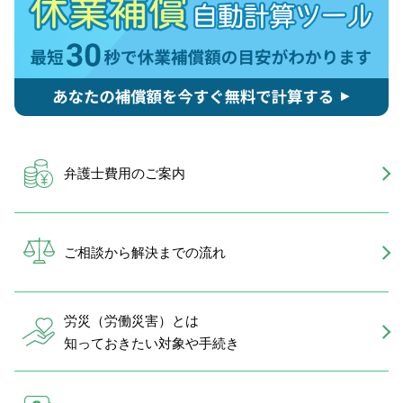
弁護士費用のご案内
ご相談から解決までの流れ
労災（労働災害）とは
知っておきたい対象や手続き