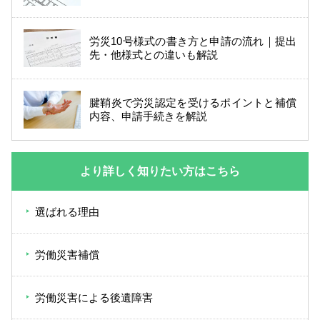
労災10号様式の書き方と申請の流れ｜提出
先・他様式との違いも解説
腱鞘炎で労災認定を受けるポイントと補償
内容、申請手続きを解説
より詳しく知りたい方はこちら
選ばれる理由
労働災害補償
労働災害による後遺障害